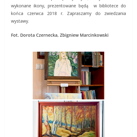
wykonane ikony, prezentowane będą w bibliotece do
końca czerwca 2018 r. Zapraszamy do zwiedzania
wystawy.
Fot. Dorota Czernecka, Zbigniew Marcinkowski