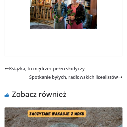
Książka, to mędrzec pełen słodyczy
Spotkanie byłych, radłowskich licealistów
Zobacz również