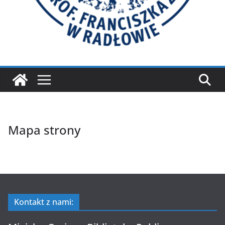
Mapa strony
Kontakt z nami: