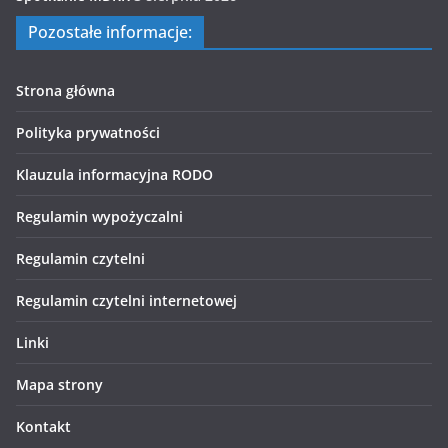
Pozostałe informacje:
Strona główna
Polityka prywatności
Klauzula informacyjna RODO
Regulamin wypożyczalni
Regulamin czytelni
Regulamin czytelni internetowej
Linki
Mapa strony
Kontakt