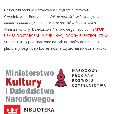
Udział biblioteki w Narodowym Programie Rozwoju
Czytelnictwa – Priorytet 1 –
Zakup nowości wydawniczych do
bibliotek
publicznych
– nabór II ze środków finansowych
Ministra Kultury, Dziedzictwa Narodowego i Sportu –
ZAKUP
USŁUG DOSTARCZANIA PUBLIKACJI DROGĄ ELEKTRONICZNĄ
.
Środki zostały przeznaczone na zakup kodów dostępu do
platformy Legimi, na której można czytać najnowsze e-booki.