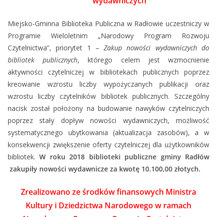
wydawniczych
Miejsko-Gminna Biblioteka Publiczna w Radłowie uczestniczy w
Programie Wieloletnim „Narodowy Program Rozwoju
Czytelnictwa”, priorytet 1 –
Zakup nowości wydawniczych do
bibliotek publicznych
, którego celem jest wzmocnienie
aktywności czytelniczej w bibliotekach publicznych poprzez
kreowanie wzrostu liczby wypożyczanych publikacji oraz
wzrostu liczby czytelników bibliotek publicznych. Szczególny
nacisk został położony na budowanie nawyków czytelniczych
poprzez stały dopływ nowości wydawniczych, możliwość
systematycznego ubytkowania (aktualizacja zasobów), a w
konsekwencji zwiększenie oferty czytelniczej dla użytkowników
bibliotek.
W roku 2018 biblioteki publiczne gminy Radłów
zakupiły nowości wydawnicze za kwotę 10.100,00 złotych.
Zrealizowano ze środków finansowych Ministra
Kultury i Dziedzictwa Narodowego w ramach