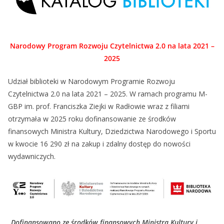
Narodowy Program Rozwoju Czytelnictwa 2.0 na lata 2021 –
2025
Udział biblioteki w Narodowym Programie Rozwoju
Czytelnictwa 2.0 na lata 2021 – 2025. W ramach programu M-
GBP im. prof. Franciszka Ziejki w Radłowie wraz z filiami
otrzymała w 2025 roku dofinansowanie ze środków
finansowych Ministra Kultury, Dziedzictwa Narodowego i Sportu
w kwocie
16 290 zł na zakup i zdalny dostęp do nowości
wydawniczych.
„Dofinansowano ze środków finansowych Ministra Kultury i