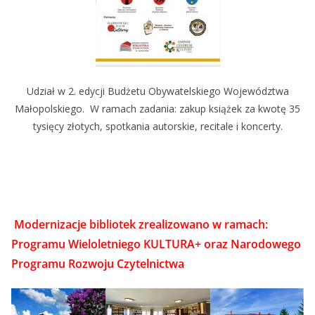
Udział w 2. edycji Budżetu Obywatelskiego Województwa
Małopolskiego. W ramach zadania: zakup książek za kwotę 35
tysięcy złotych, spotkania autorskie, recitale i koncerty.
Modernizacje bibliotek zrealizowano w ramach:
Programu Wieloletniego KULTURA+ oraz Narodowego
Programu Rozwoju Czytelnictwa