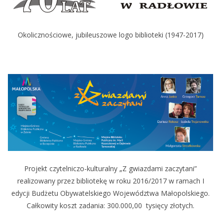
Okolicznościowe, jubileuszowe logo biblioteki (1947-2017)
Projekt czytelniczo-kulturalny „Z gwiazdami zaczytani”
realizowany przez bibliotekę w roku 2016/2017 w ramach I
edycji Budżetu Obywatelskiego Województwa Małopolskiego.
Całkowity koszt zadania: 300.000,00 tysięcy złotych.