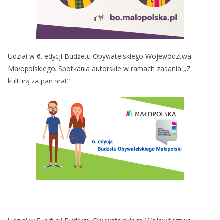
Udział w 6. edycji Budżetu Obywatelskiego Województwa
Małopolskiego. Spotkania autorskie w ramach zadania „Z
kulturą za pan brat”.