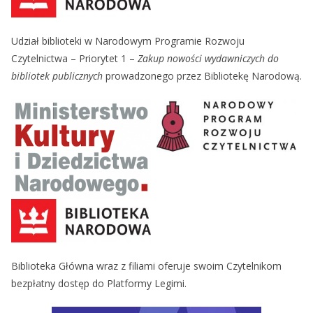
Udział biblioteki w Narodowym Programie Rozwoju
Czytelnictwa – Priorytet 1 –
Zakup nowości wydawniczych do
bibliotek publicznych
prowadzonego przez Bibliotekę Narodową.
Biblioteka Główna wraz z filiami oferuje swoim Czytelnikom
bezpłatny dostęp do Platformy Legimi.