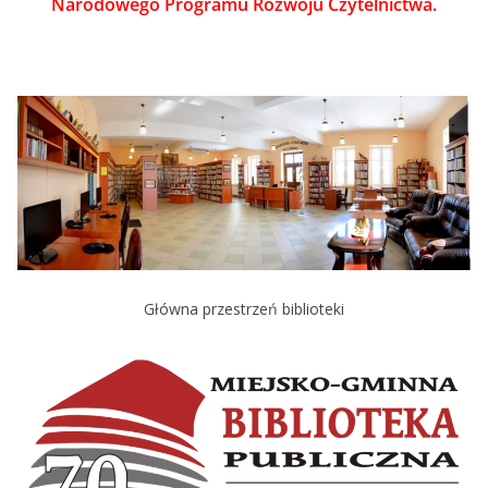
Narodowego Programu Rozwoju Czytelnictwa.
Główna przestrzeń biblioteki