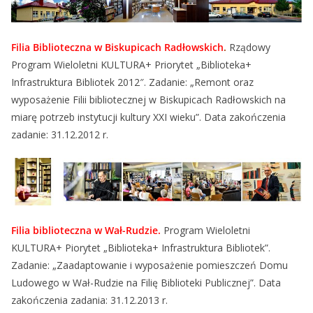
Filia Biblioteczna w Biskupicach Radłowskich
.
Rządowy
Program Wieloletni KULTURA+ Priorytet „Biblioteka+
Infrastruktura Bibliotek 2012″. Zadanie: „Remont oraz
wyposażenie Filii bibliotecznej w Biskupicach Radłowskich na
miarę potrzeb instytucji kultury XXI wieku”. Data zakończenia
zadanie: 31.12.2012 r.
Filia biblioteczna w Wał-Rudzie.
Program Wieloletni
KULTURA+ Piorytet „Biblioteka+ Infrastruktura Bibliotek”.
Zadanie: „Zaadaptowanie i wyposażenie pomieszczeń Domu
Ludowego w Wał-Rudzie na Filię Biblioteki Publicznej”. Data
zakończenia zadania: 31.12.2013 r.