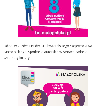
Udział w 7. edycji Budżetu Obywatelskiego Województwa
Małopolskiego. Spotkania autorskie w ramach zadania
„Aromaty kultury”.