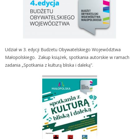
Udział w 3. edycji Budżetu Obywatelskiego Województwa
Małopolskiego. Zakup książek, spotkania autorskie w ramach
zadania „Spotkania z kulturą bliska i daleką”.