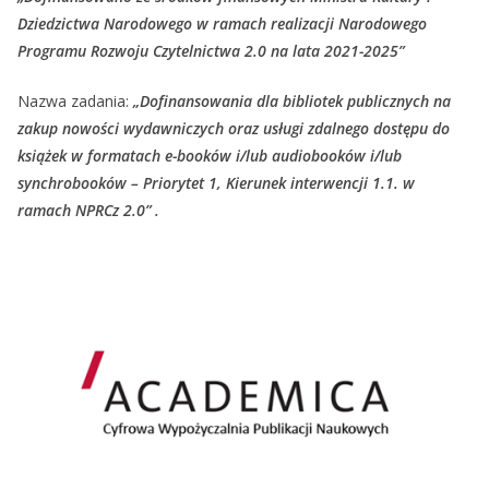
Dziedzictwa Narodowego w ramach realizacji Narodowego
Programu Rozwoju Czytelnictwa 2.0 na lata 2021-2025”
Nazwa zadania:
„Dofinansowania dla bibliotek publicznych na
zakup nowości wydawniczych oraz usługi zdalnego dostępu do
książek w formatach e-booków i/lub audiobooków i/lub
synchrobooków – Priorytet 1, Kierunek interwencji 1.1. w
ramach NPRCz 2.0” .