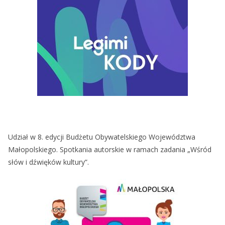
Udział w 8. edycji Budżetu Obywatelskiego Województwa
Małopolskiego. Spotkania autorskie w ramach zadania „Wśród
słów i dźwięków kultury”.