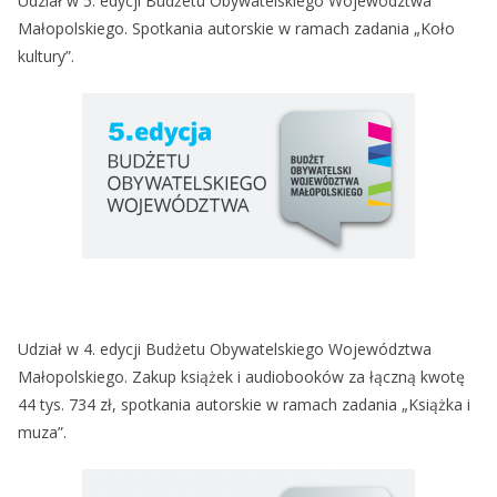
Udział w 5. edycji Budżetu Obywatelskiego Województwa
Małopolskiego. Spotkania autorskie w ramach zadania „Koło
kultury”.
Udział w 4. edycji Budżetu Obywatelskiego Województwa
Małopolskiego. Zakup książek i audiobooków za łączną kwotę
44 tys. 734 zł, spotkania autorskie w ramach zadania „Książka i
muza”.