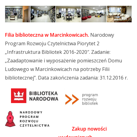
Filia biblioteczna w Marcinkowicach.
Narodowy
Program Rozwoju Czytelnictwa Piorytet 2
„Infrastruktura Bibliotek 2016-2020″. Zadanie:
„Zaadaptowanie i wyposażenie pomieszczeń Domu
Ludowego w Marcinkowicach na potrzeby Filii
bibliotecznej”. Data zakończenia zadania: 31.12.2016 r.
Zakup nowości