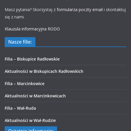
Masz pytania? Skorzystaj z
formularza poczty email
i skontaktuj
się z nami.
Klauzula informacyjna RODO
Nasze filie:
Filia – Biskupice Radłowskie
Aktualności w Biskupicach Radłowskich
Filia – Marcinkowice
Aktualności w Marcinkowicach
Filia – Wał-Ruda
Aktualności w Wał-Rudzie