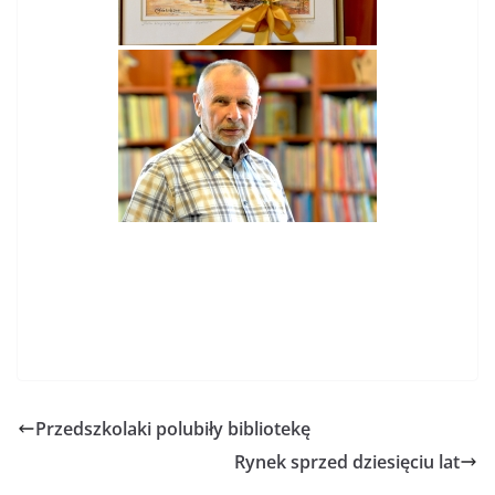
Przedszkolaki polubiły bibliotekę
Rynek sprzed dziesięciu lat