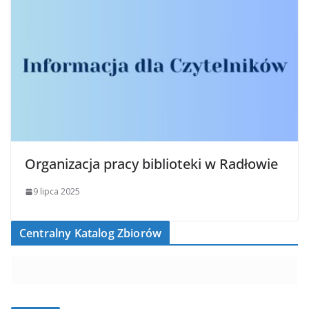
Organizacja pracy biblioteki w Radłowie
9 lipca 2025
Centralny Katalog Zbiorów