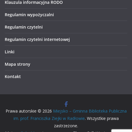
Klauzula informacyjna RODO
Regulamin wypożyczalni
Regulamin czytelni
Regulamin czytelni internetowej
Linki
Mapa strony
Kontakt
Prawa autorskie © 2026
Miejsko – Gminna Biblioteka Publiczna
im. prof. Franciszka Ziejki w Radłowie
. Wszystkie prawa
zastrzeżone.