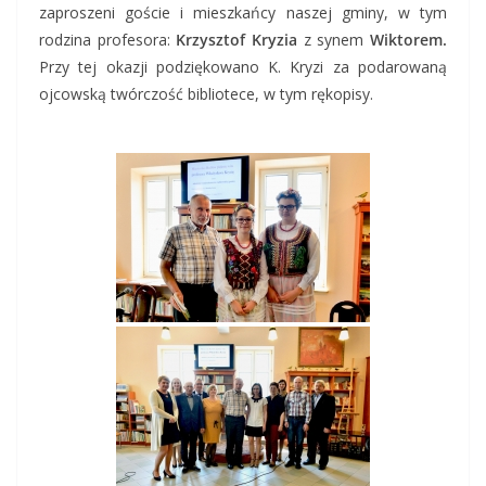
zaproszeni goście i mieszkańcy naszej gminy, w tym
rodzina profesora:
Krzysztof Kryzia
z synem
Wiktorem.
Przy tej okazji podziękowano K. Kryzi za podarowaną
ojcowską twórczość bibliotece, w tym rękopisy.