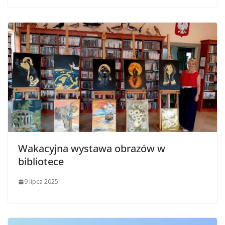
Wakacyjna wystawa obrazów w
bibliotece
9 lipca 2025