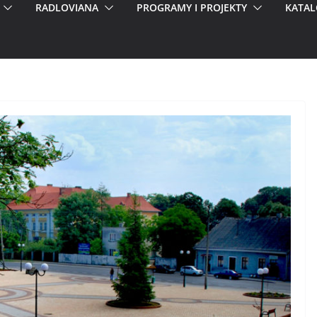
RADLOVIANA
PROGRAMY I PROJEKTY
KATAL