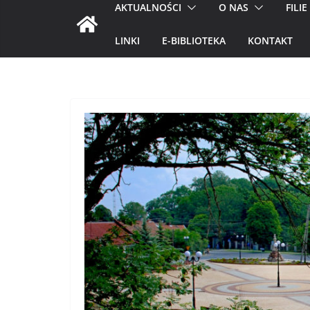
AKTUALNOŚCI
O NAS
FILIE
LINKI
E-BIBLIOTEKA
KONTAKT