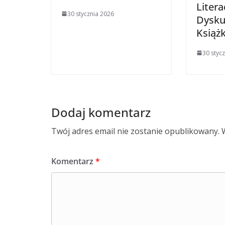
Litera
30 stycznia 2026
Dysku
Książk
30 styc
Dodaj komentarz
Twój adres email nie zostanie opublikowany.
Komentarz
*