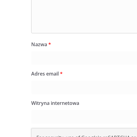
Nazwa
*
Adres email
*
Witryna internetowa