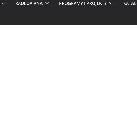
RADLOVIANA
PROGRAMY I PROJEKTY
KATAL