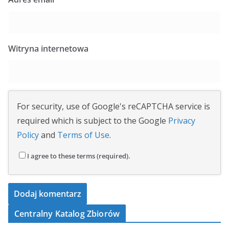
Witryna internetowa
For security, use of Google's reCAPTCHA service is
required which is subject to the Google
Privacy
Policy
and
Terms of Use
.
I agree to these terms (required).
Centralny Katalog Zbiorów