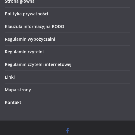
Strona główna
Polityka prywatności
Klauzula informacyjna RODO
Regulamin wypożyczalni
Regulamin czytelni
Regulamin czytelni internetowej
Linki
Mapa strony
Kontakt