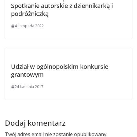
Spotkanie autorskie z dziennikarką i
podróżniczką
4 listopada 2022
Udział w ogólnopolskim konkursie
grantowym
24 kwietnia 2017
Dodaj komentarz
Twój adres email nie zostanie opublikowany.