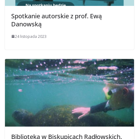
Spotkanie autorskie z prof. Ewą
Danowską
24 listopada 2023
Biblioteka w Biskupicach Radłowskich.