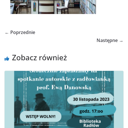
← Poprzednie
Następne →
Zobacz również