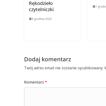
Rękodzieło
1 grudn
czytelniczki
8 grudnia 2022
Dodaj komentarz
Twój adres email nie zostanie opublikowany.
Komentarz
*