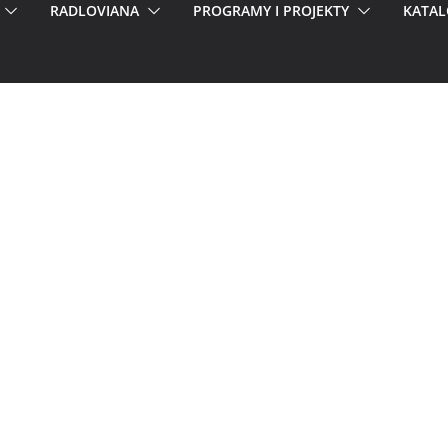
RADLOVIANA
PROGRAMY I PROJEKTY
KATAL