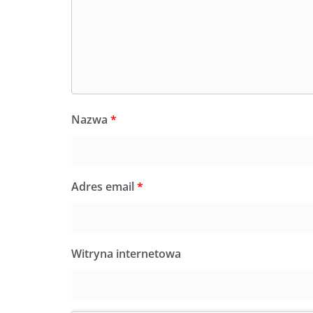
Nazwa
*
Adres email
*
Witryna internetowa