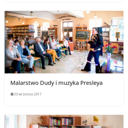
Malarstwo Dudy i muzyka Presleya
30 września 2017