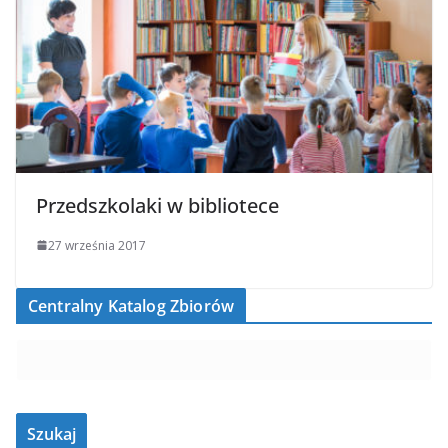
Przedszkolaki w bibliotece
27 września 2017
Centralny Katalog Zbiorów