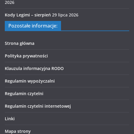
2026
Kody Legimi – sierpień
29 lipca 2026
Pozostałe informacje:
Strona główna
Polityka prywatności
Klauzula informacyjna RODO
Regulamin wypożyczalni
Regulamin czytelni
Regulamin czytelni internetowej
Linki
Mapa strony