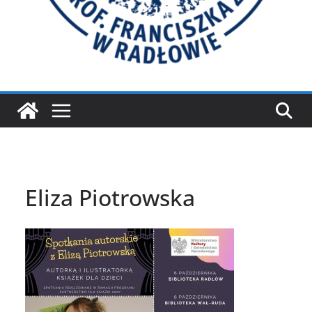
Eliza Piotrowska