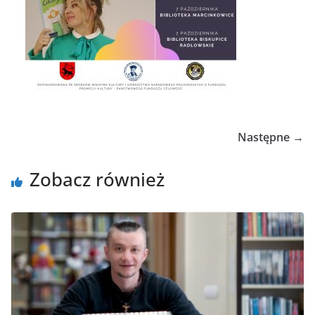
Następne →
Zobacz również