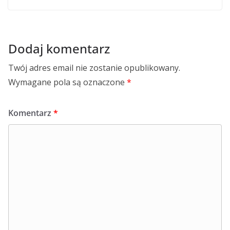
Dodaj komentarz
Twój adres email nie zostanie opublikowany.
Wymagane pola są oznaczone
*
Komentarz
*