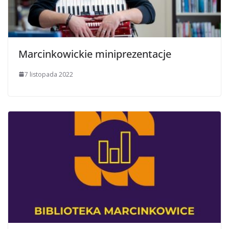
Marcinkowickie miniprezentacje
7 listopada 2022