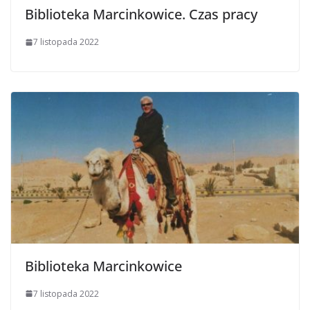
Biblioteka Marcinkowice. Czas pracy
7 listopada 2022
Biblioteka Marcinkowice
7 listopada 2022