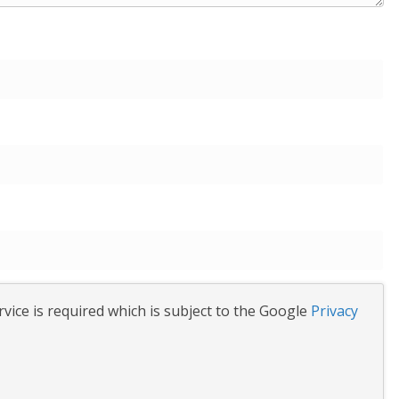
vice is required which is subject to the Google
Privacy