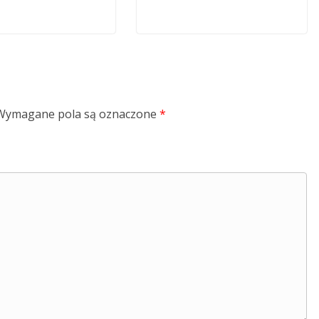
Wymagane pola są oznaczone
*