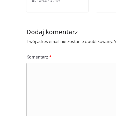
28 września 2022
Dodaj komentarz
Twój adres email nie zostanie opublikowany.
Komentarz
*