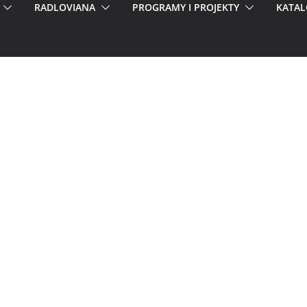
RADLOVIANA
PROGRAMY I PROJEKTY
KATAL