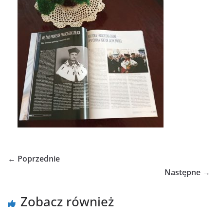
← Poprzednie
Następne →
Zobacz również