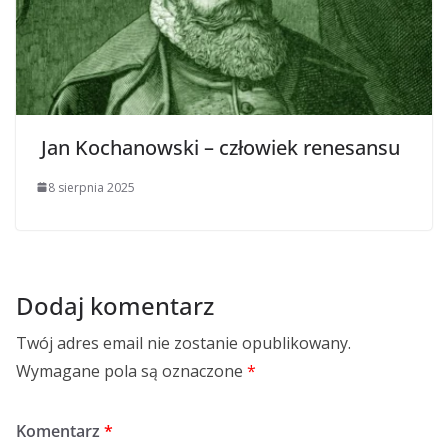
Jan Kochanowski – człowiek renesansu
8 sierpnia 2025
Dodaj komentarz
Twój adres email nie zostanie opublikowany.
Wymagane pola są oznaczone
*
Komentarz
*