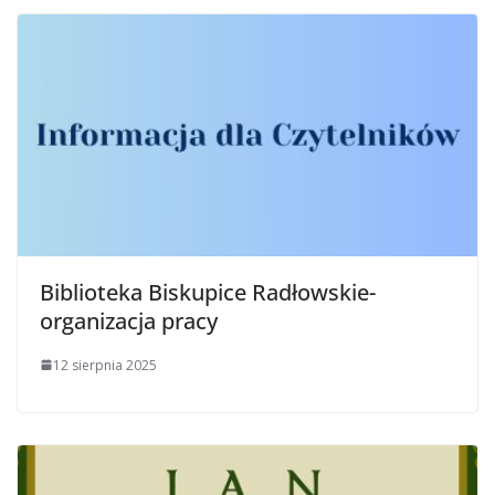
Biblioteka Biskupice Radłowskie-
organizacja pracy
12 sierpnia 2025