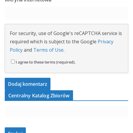
For security, use of Google's reCAPTCHA service is
required which is subject to the Google
Privacy
Policy
and
Terms of Use
.
I agree to these terms (required).
Centralny Katalog Zbiorów