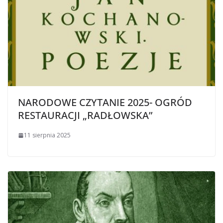
NARODOWE CZYTANIE 2025- OGRÓD
RESTAURACJI „RADŁOWSKA”
11 sierpnia 2025