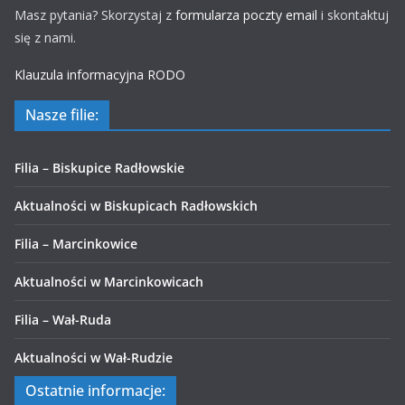
Masz pytania? Skorzystaj z
formularza poczty email
i skontaktuj
się z nami.
Klauzula informacyjna RODO
Nasze filie:
Filia – Biskupice Radłowskie
Aktualności w Biskupicach Radłowskich
Filia – Marcinkowice
Aktualności w Marcinkowicach
Filia – Wał-Ruda
Aktualności w Wał-Rudzie
Ostatnie informacje: