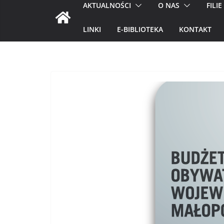
AKTUALNOŚCI
O NAS
FILIE
LINKI
E-BIBLIOTEKA
KONTAKT