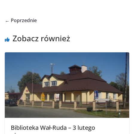
← Poprzednie
Zobacz również
Biblioteka Wał-Ruda – 3 lutego