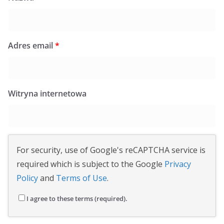
Adres email
*
Witryna internetowa
For security, use of Google's reCAPTCHA service is
required which is subject to the Google
Privacy
Policy
and
Terms of Use
.
I agree to these terms (required).