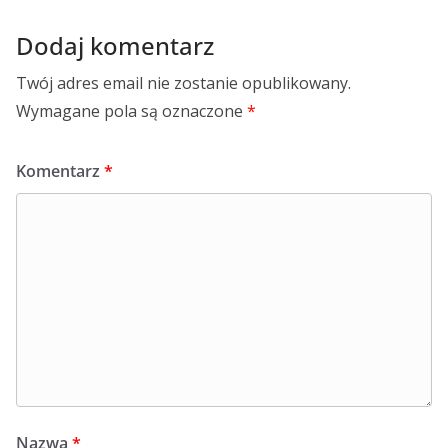
Dodaj komentarz
Twój adres email nie zostanie opublikowany.
Wymagane pola są oznaczone
*
Komentarz
*
Nazwa
*