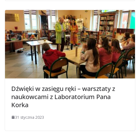
Dźwięki w zasięgu ręki – warsztaty z
naukowcami z Laboratorium Pana
Korka
31 stycznia 2023