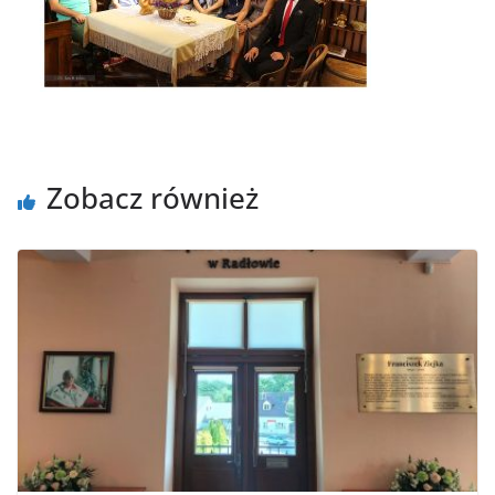
Zobacz również