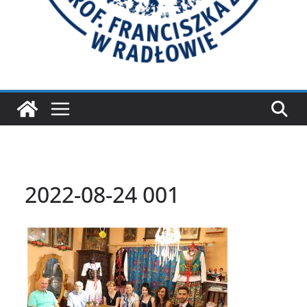
2022-08-24 001