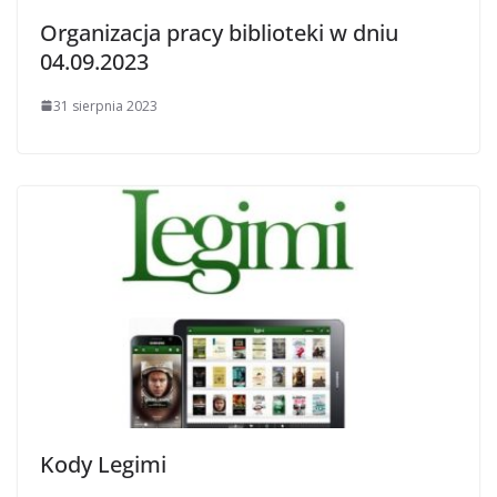
Organizacja pracy biblioteki w dniu
04.09.2023
31 sierpnia 2023
Kody Legimi