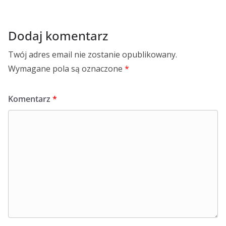
Dodaj komentarz
Twój adres email nie zostanie opublikowany.
Wymagane pola są oznaczone
*
Komentarz
*