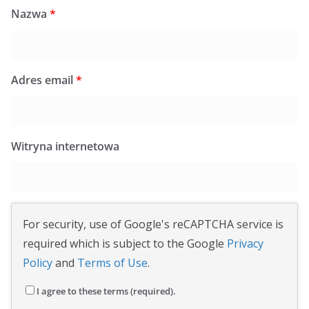
Nazwa
*
Adres email
*
Witryna internetowa
For security, use of Google's reCAPTCHA service is
required which is subject to the Google
Privacy
Policy
and
Terms of Use
.
I agree to these terms (required).