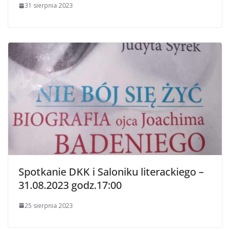
31 sierpnia 2023
Spotkanie DKK i Saloniku literackiego –
31.08.2023 godz.17:00
25 sierpnia 2023