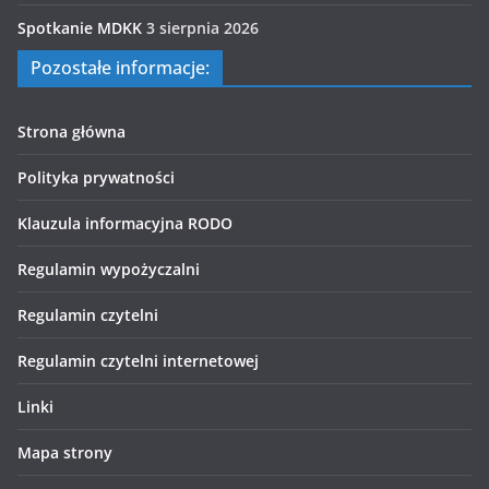
Spotkanie MDKK
3 sierpnia 2026
Pozostałe informacje:
Strona główna
Polityka prywatności
Klauzula informacyjna RODO
Regulamin wypożyczalni
Regulamin czytelni
Regulamin czytelni internetowej
Linki
Mapa strony