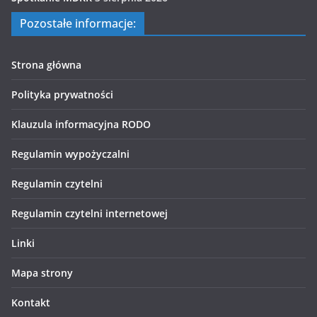
Pozostałe informacje:
Strona główna
Polityka prywatności
Klauzula informacyjna RODO
Regulamin wypożyczalni
Regulamin czytelni
Regulamin czytelni internetowej
Linki
Mapa strony
Kontakt