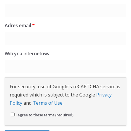
Adres email
*
Witryna internetowa
For security, use of Google's reCAPTCHA service is
required which is subject to the Google
Privacy
Policy
and
Terms of Use
.
I agree to these terms (required).