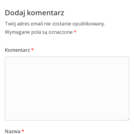
Dodaj komentarz
Twój adres email nie zostanie opublikowany.
Wymagane pola są oznaczone
*
Komentarz
*
Nazwa
*