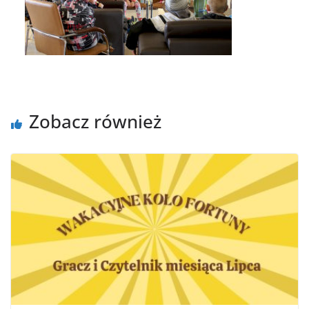
Zobacz również