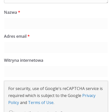
Nazwa
*
Adres email
*
Witryna internetowa
For security, use of Google's reCAPTCHA service is
required which is subject to the Google
Privacy
Policy
and
Terms of Use
.