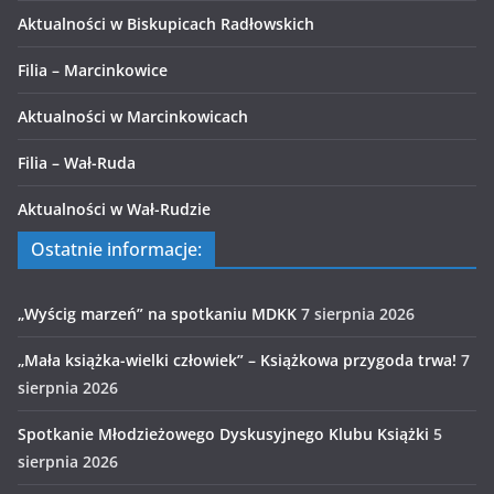
Aktualności w Biskupicach Radłowskich
Filia – Marcinkowice
Aktualności w Marcinkowicach
Filia – Wał-Ruda
Aktualności w Wał-Rudzie
Ostatnie informacje:
„Wyścig marzeń” na spotkaniu MDKK
7 sierpnia 2026
„Mała książka-wielki człowiek” – Książkowa przygoda trwa!
7
sierpnia 2026
Spotkanie Młodzieżowego Dyskusyjnego Klubu Książki
5
sierpnia 2026