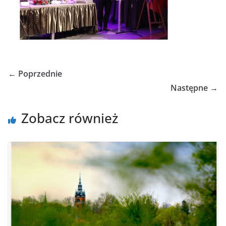
← Poprzednie
Następne →
Zobacz również