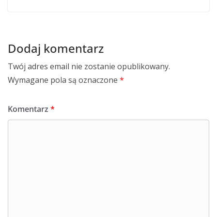
Dodaj komentarz
Twój adres email nie zostanie opublikowany.
Wymagane pola są oznaczone
*
Komentarz
*