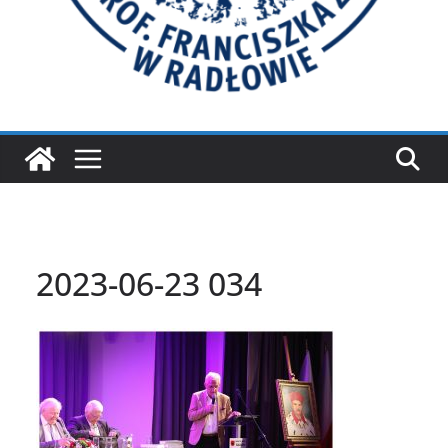
2023-06-23 034