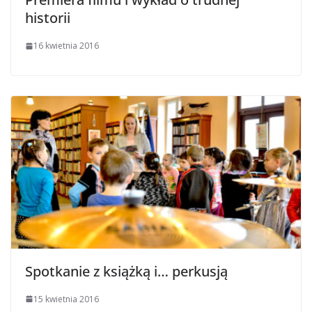
historii
16 kwietnia 2016
Spotkanie z książką i… perkusją
15 kwietnia 2016