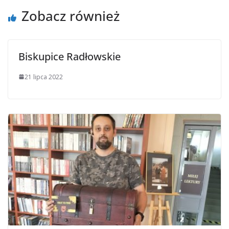
Zobacz również
Biskupice Radłowskie
21 lipca 2022