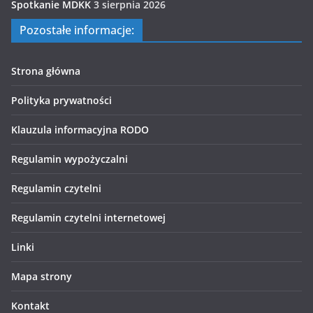
Spotkanie MDKK
3 sierpnia 2026
Pozostałe informacje:
Strona główna
Polityka prywatności
Klauzula informacyjna RODO
Regulamin wypożyczalni
Regulamin czytelni
Regulamin czytelni internetowej
Linki
Mapa strony
Kontakt