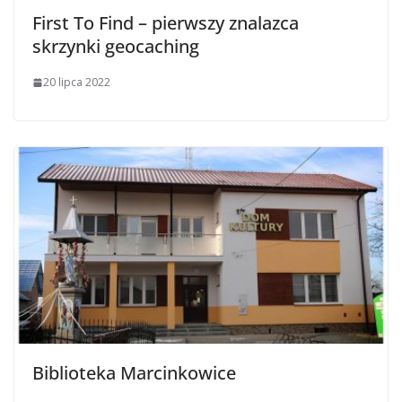
First To Find – pierwszy znalazca
skrzynki geocaching
20 lipca 2022
Biblioteka Marcinkowice