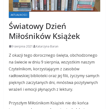
AKTUALNOŚCI
Światowy Dzień
Miłośników Książek
9 sierpnia 2021
Katarzyna Baran
Z okazji tego dorocznego święta, obchodzonego
na świecie w dniu 9 sierpnia, wszystkim naszym
Czytelnikom, korzystającym z zasobów
radłowskiej biblioteki oraz jej filii, życzymy samych
pięknych zaczytanych dni, mnóstwa pozytywnych
wrażeń i emocji płynących z lektury.
Przyszłym Miłośnikom Książek nie do końca