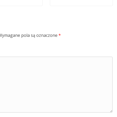
Wymagane pola są oznaczone
*