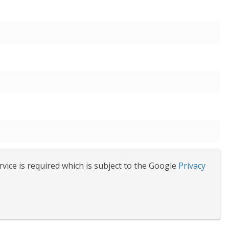
vice is required which is subject to the Google
Privacy