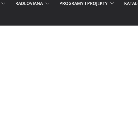
RADLOVIANA
PROGRAMY I PROJEKTY
KATAL