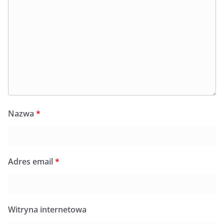
Nazwa
*
Adres email
*
Witryna internetowa