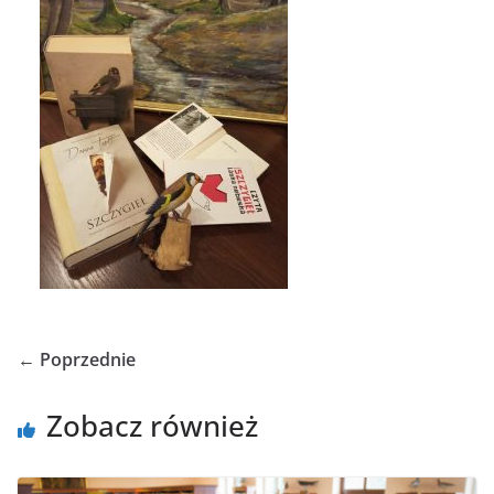
← Poprzednie
Zobacz również