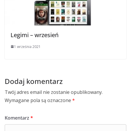
Legimi – wrzesień
1 września 2021
Dodaj komentarz
Twój adres email nie zostanie opublikowany.
Wymagane pola są oznaczone
*
Komentarz
*