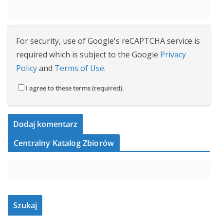
For security, use of Google's reCAPTCHA service is
required which is subject to the Google
Privacy
Policy
and
Terms of Use
.
I agree to these terms (required).
Centralny Katalog Zbiorów