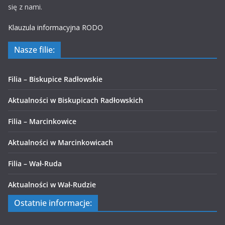
się z nami.
Klauzula informacyjna RODO
Nasze filie:
Filia – Biskupice Radłowskie
Aktualności w Biskupicach Radłowskich
Filia – Marcinkowice
Aktualności w Marcinkowicach
Filia – Wał-Ruda
Aktualności w Wał-Rudzie
Ostatnie informacje: