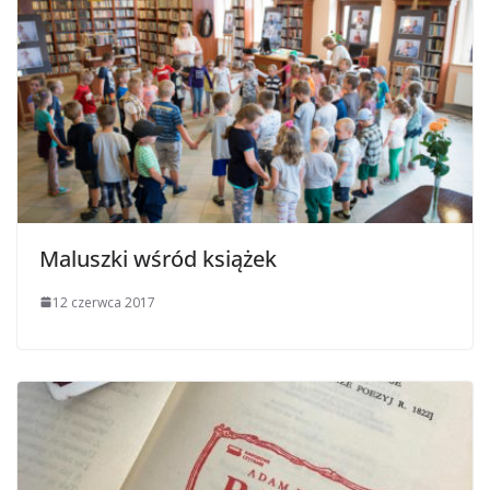
Maluszki wśród książek
12 czerwca 2017