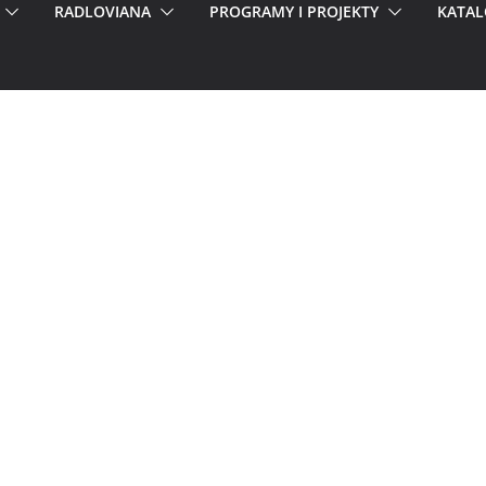
RADLOVIANA
PROGRAMY I PROJEKTY
KATAL