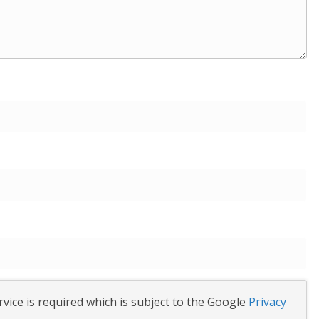
vice is required which is subject to the Google
Privacy