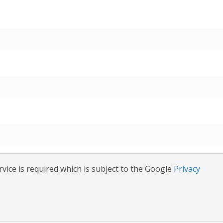
vice is required which is subject to the Google
Privacy