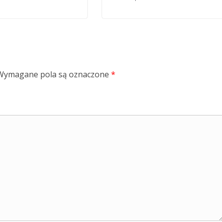
Wymagane pola są oznaczone
*