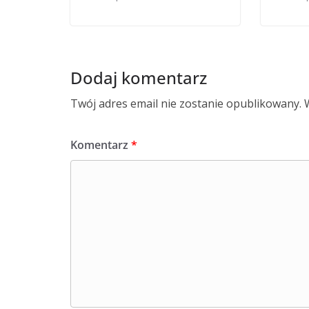
Dodaj komentarz
Twój adres email nie zostanie opublikowany.
Komentarz
*