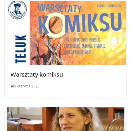
Warsztaty komiksu
5 czerwca 2023