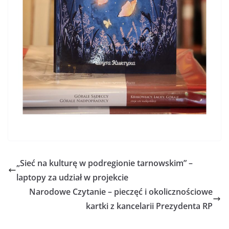
„Sieć na kulturę w podregionie tarnowskim” –
laptopy za udział w projekcie
Narodowe Czytanie – pieczęć i okolicznościowe
kartki z kancelarii Prezydenta RP