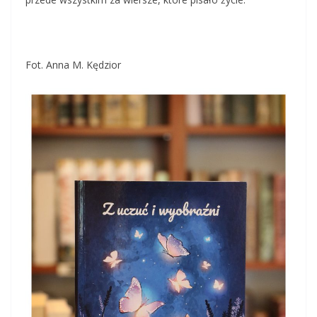
Fot. Anna M. Kędzior