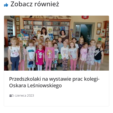
Zobacz również
Przedszkolaki na wystawie prac kolegi-
Oskara Leśniowskiego
5 czerwca 2023