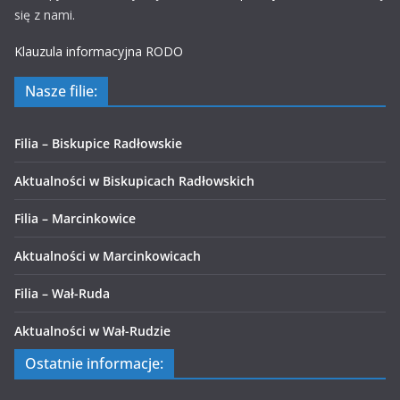
się z nami.
Klauzula informacyjna RODO
Nasze filie:
Filia – Biskupice Radłowskie
Aktualności w Biskupicach Radłowskich
Filia – Marcinkowice
Aktualności w Marcinkowicach
Filia – Wał-Ruda
Aktualności w Wał-Rudzie
Ostatnie informacje: