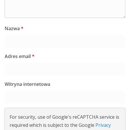
Nazwa
*
Adres email
*
Witryna internetowa
For security, use of Google's reCAPTCHA service is
required which is subject to the Google
Privacy