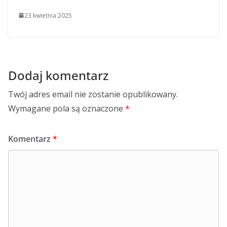
23 kwietnia 2025
Dodaj komentarz
Twój adres email nie zostanie opublikowany.
Wymagane pola są oznaczone
*
Komentarz
*