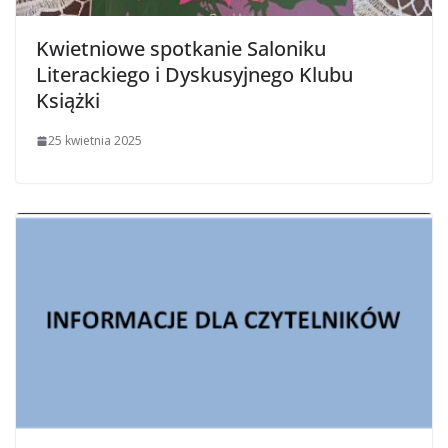
Kwietniowe spotkanie Saloniku
Literackiego i Dyskusyjnego Klubu
Książki
25 kwietnia 2025