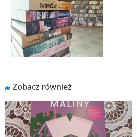
Zobacz również