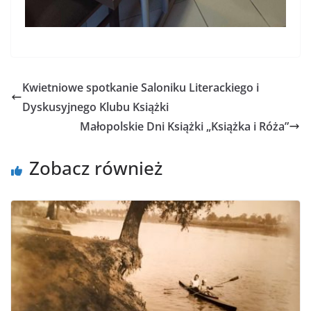
Kwietniowe spotkanie Saloniku Literackiego i
Dyskusyjnego Klubu Książki
Małopolskie Dni Książki „Książka i Róża”
Zobacz również