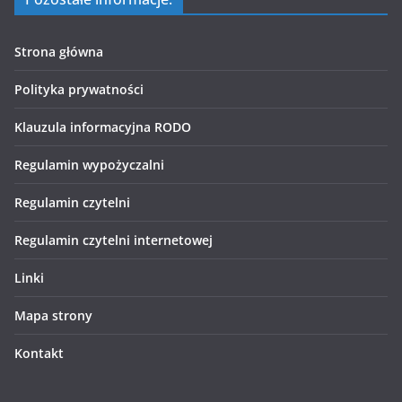
Strona główna
Polityka prywatności
Klauzula informacyjna RODO
Regulamin wypożyczalni
Regulamin czytelni
Regulamin czytelni internetowej
Linki
Mapa strony
Kontakt