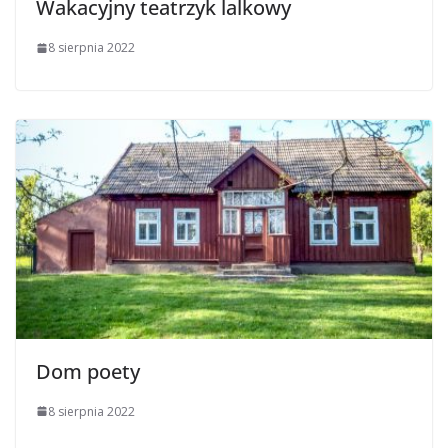
Wakacyjny teatrzyk lalkowy
8 sierpnia 2022
Dom poety
8 sierpnia 2022