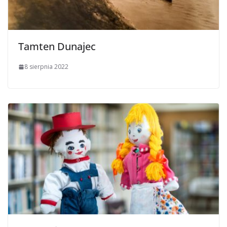
Tamten Dunajec
8 sierpnia 2022