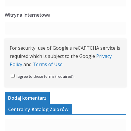
Witryna internetowa
For security, use of Google's reCAPTCHA service is
required which is subject to the Google
Privacy
Policy
and
Terms of Use
.
I agree to these terms (required).
Centralny Katalog Zbiorów