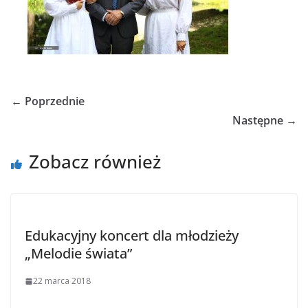
← Poprzednie
Następne →
Zobacz również
Edukacyjny koncert dla młodzieży
„Melodie świata”
22 marca 2018