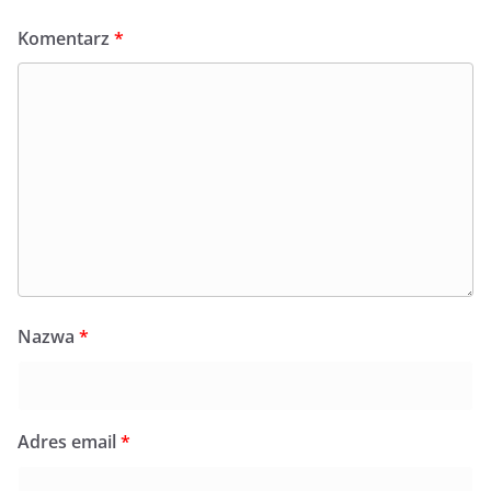
Komentarz
*
Nazwa
*
Adres email
*