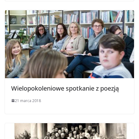
Wielopokoleniowe spotkanie z poezją
21 marca 2018