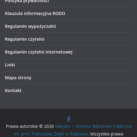
Polityka prywatności
Klauzula informacyjna RODO
Regulamin wypożyczalni
Regulamin czytelni
Regulamin czytelni internetowej
Linki
Mapa strony
Kontakt
Prawa autorskie © 2026
Miejsko – Gminna Biblioteka Publiczna
im. prof. Franciszka Ziejki w Radłowie
. Wszystkie prawa