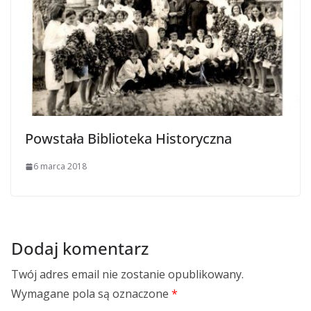
Powstała Biblioteka Historyczna
6 marca 2018
Dodaj komentarz
Twój adres email nie zostanie opublikowany.
Wymagane pola są oznaczone
*