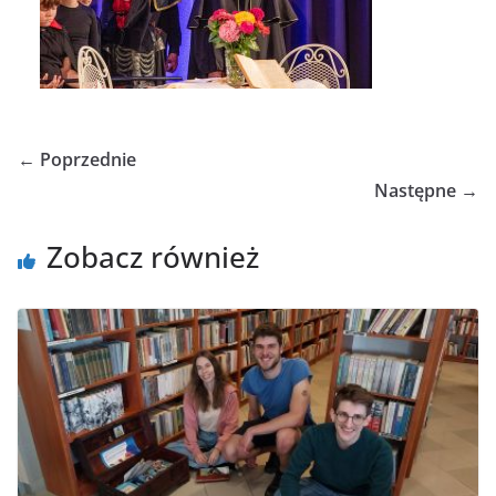
← Poprzednie
Następne →
Zobacz również