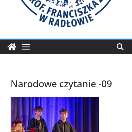
Narodowe czytanie -09