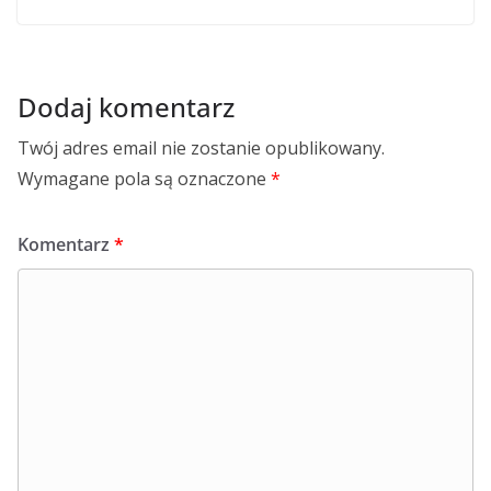
Dodaj komentarz
Twój adres email nie zostanie opublikowany.
Wymagane pola są oznaczone
*
Komentarz
*