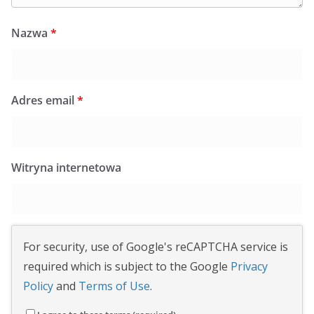
Nazwa
*
Adres email
*
Witryna internetowa
For security, use of Google's reCAPTCHA service is
required which is subject to the Google
Privacy
Policy
and
Terms of Use
.