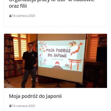
oraz filii
18 czerwca 2025
Moja podróż do Japonii
16 czerwca 2025