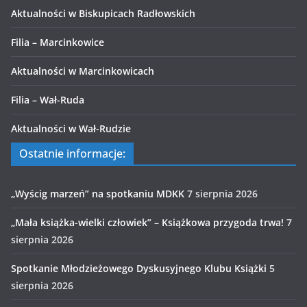
Aktualności w Biskupicach Radłowskich
Filia – Marcinkowice
Aktualności w Marcinkowicach
Filia – Wał-Ruda
Aktualności w Wał-Rudzie
Ostatnie informacje:
„Wyścig marzeń” na spotkaniu MDKK
7 sierpnia 2026
„Mała książka-wielki człowiek” – Książkowa przygoda trwa!
7
sierpnia 2026
Spotkanie Młodzieżowego Dyskusyjnego Klubu Książki
5
sierpnia 2026