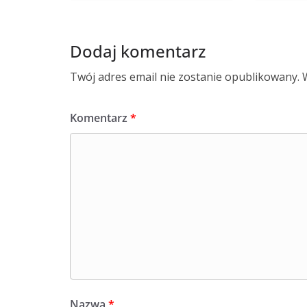
Dodaj komentarz
Twój adres email nie zostanie opublikowany.
Komentarz
*
Nazwa
*