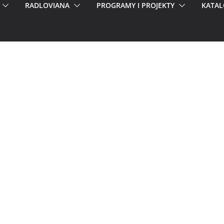
RADLOVIANA
PROGRAMY I PROJEKTY
KATAL