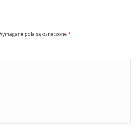
Wymagane pola są oznaczone
*