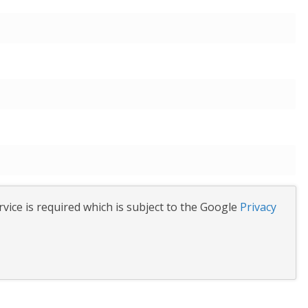
vice is required which is subject to the Google
Privacy