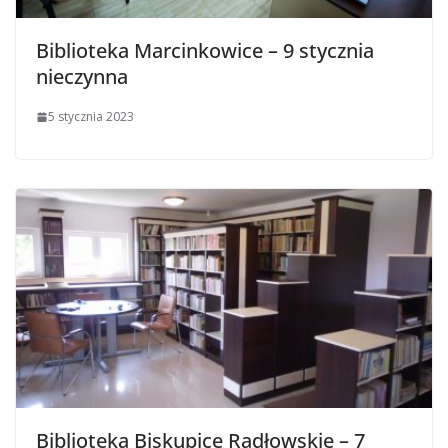
Biblioteka Marcinkowice – 9 stycznia
nieczynna
5 stycznia 2023
Biblioteka Biskupice Radłowskie – 7