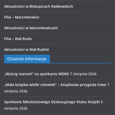
Aktualności w Biskupicach Radłowskich
Filia – Marcinkowice
Aktualności w Marcinkowicach
Filia – Wał-Ruda
Aktualności w Wał-Rudzie
Ostatnie informacje:
„Wyścig marzeń” na spotkaniu MDKK
7 sierpnia 2026
„Mała książka-wielki człowiek” – Książkowa przygoda trwa!
7
sierpnia 2026
Spotkanie Młodzieżowego Dyskusyjnego Klubu Książki
5
sierpnia 2026