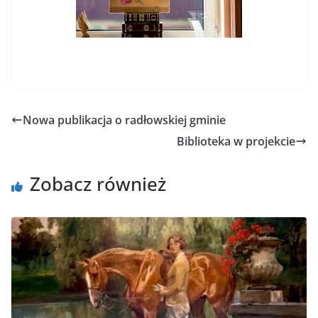
Nowa publikacja o radłowskiej gminie
Biblioteka w projekcie
Zobacz również