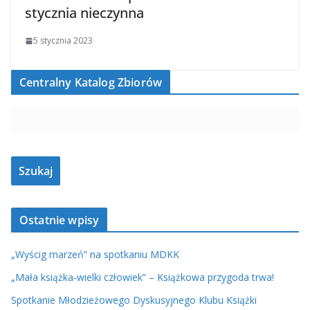
stycznia nieczynna
5 stycznia 2023
Centralny Katalog Zbiorów
Ostatnie wpisy
„Wyścig marzeń” na spotkaniu MDKK
„Mała książka-wielki człowiek” – Książkowa przygoda trwa!
Spotkanie Młodzieżowego Dyskusyjnego Klubu Książki