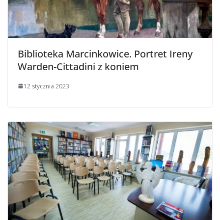
Biblioteka Marcinkowice. Portret Ireny
Warden-Cittadini z koniem
12 stycznia 2023