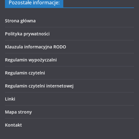
Pozostałe informacje:
Strona główna
Polityka prywatności
Klauzula informacyjna RODO
Regulamin wypożyczalni
Regulamin czytelni
Regulamin czytelni internetowej
Linki
Mapa strony
Kontakt