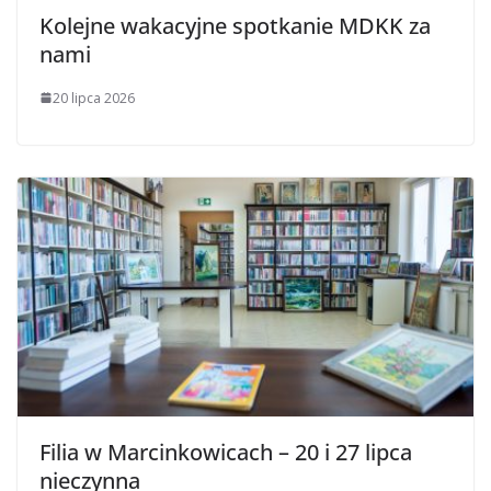
Kolejne wakacyjne spotkanie MDKK za
nami
20 lipca 2026
Filia w Marcinkowicach – 20 i 27 lipca
nieczynna