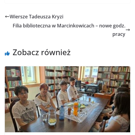
Wiersze Tadeusza Kryzi
Filia biblioteczna w Marcinkowicach – nowe godz.
pracy
Zobacz również