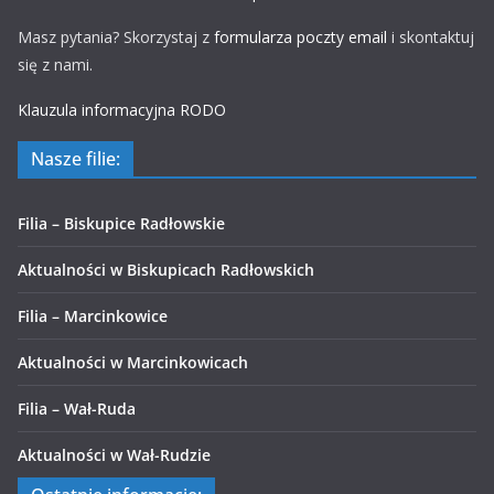
Masz pytania? Skorzystaj z
formularza poczty email
i skontaktuj
się z nami.
Klauzula informacyjna RODO
Nasze filie:
Filia – Biskupice Radłowskie
Aktualności w Biskupicach Radłowskich
Filia – Marcinkowice
Aktualności w Marcinkowicach
Filia – Wał-Ruda
Aktualności w Wał-Rudzie