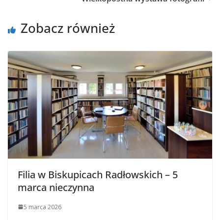
Zobacz również
Filia w Biskupicach Radłowskich – 5
marca nieczynna
5 marca 2026