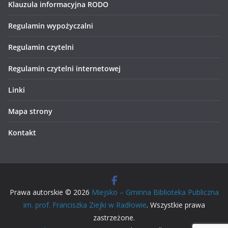
Klauzula informacyjna RODO
Regulamin wypożyczalni
Regulamin czytelni
Regulamin czytelni internetowej
Linki
Mapa strony
Kontakt
Prawa autorskie © 2026
Miejsko – Gminna Biblioteka Publiczna
im. prof. Franciszka Ziejki w Radłowie
. Wszystkie prawa
zastrzeżone.