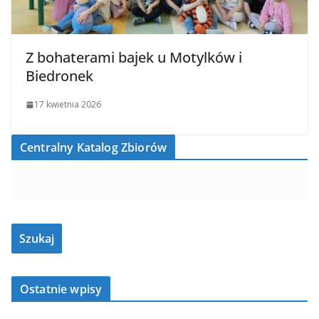
Z bohaterami bajek u Motylków i
Biedronek
17 kwietnia 2026
Centralny Katalog Zbiorów
Ostatnie wpisy