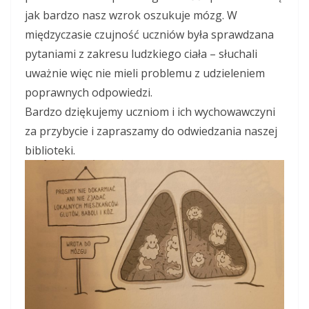
jak bardzo nasz wzrok oszukuje mózg. W
międzyczasie czujność uczniów była sprawdzana
pytaniami z zakresu ludzkiego ciała – słuchali
uważnie więc nie mieli problemu z udzieleniem
poprawnych odpowiedzi.
Bardzo dziękujemy uczniom i ich wychowawczyni
za przybycie i zapraszamy do odwiedzania naszej
biblioteki.