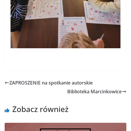
ZAPROSZENIE na spotkanie autorskie
Biblioteka Marcinkowice
Zobacz również