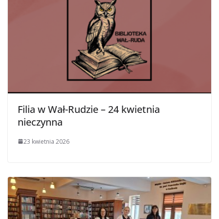
Filia w Wał-Rudzie – 24 kwietnia
nieczynna
23 kwietnia 2026