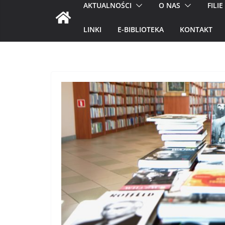
AKTUALNOŚCI
O NAS
FILIE
LINKI
E-BIBLIOTEKA
KONTAKT