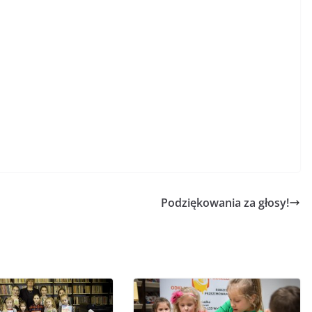
Podziękowania za głosy!