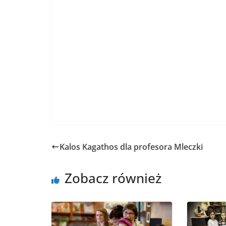
Kalos Kagathos dla profesora Mleczki
Zobacz również