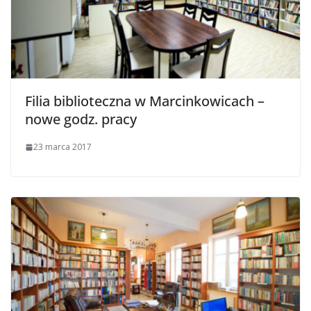
Filia biblioteczna w Marcinkowicach –
nowe godz. pracy
23 marca 2017