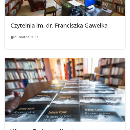
Czytelnia im. dr. Franciszka Gawełka
21 marca 2017