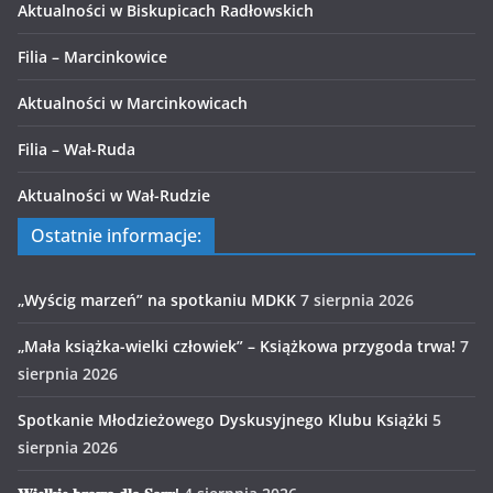
Aktualności w Biskupicach Radłowskich
Filia – Marcinkowice
Aktualności w Marcinkowicach
Filia – Wał-Ruda
Aktualności w Wał-Rudzie
Ostatnie informacje:
„Wyścig marzeń” na spotkaniu MDKK
7 sierpnia 2026
„Mała książka-wielki człowiek” – Książkowa przygoda trwa!
7
sierpnia 2026
Spotkanie Młodzieżowego Dyskusyjnego Klubu Książki
5
sierpnia 2026