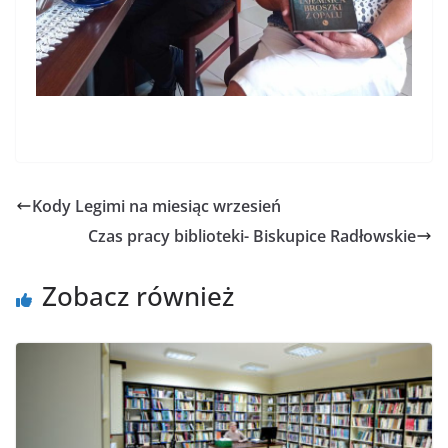
Kody Legimi na miesiąc wrzesień
Czas pracy biblioteki- Biskupice Radłowskie
Zobacz również