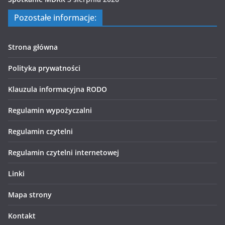
Pozostałe informacje:
Strona główna
Polityka prywatności
Klauzula informacyjna RODO
Regulamin wypożyczalni
Regulamin czytelni
Regulamin czytelni internetowej
Linki
Mapa strony
Kontakt