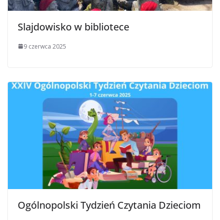
Slajdowisko w bibliotece
9 czerwca 2025
Ogólnopolski Tydzień Czytania Dzieciom