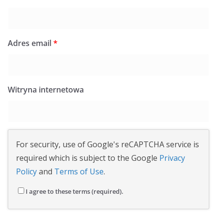
Adres email
*
Witryna internetowa
For security, use of Google's reCAPTCHA service is
required which is subject to the Google
Privacy
Policy
and
Terms of Use
.
I agree to these terms (required).