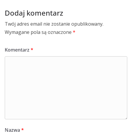
Dodaj komentarz
Twój adres email nie zostanie opublikowany.
Wymagane pola są oznaczone
*
Komentarz
*
Nazwa
*