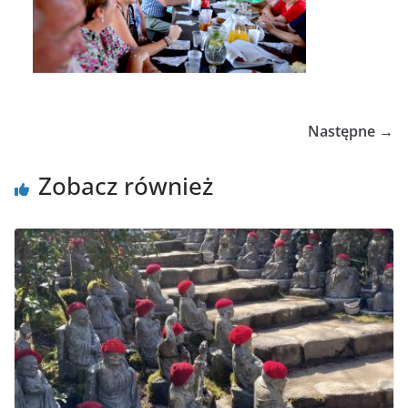
Następne →
Zobacz również