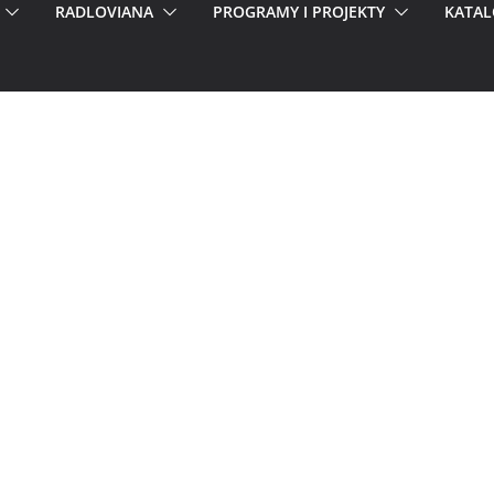
RADLOVIANA
PROGRAMY I PROJEKTY
KATAL