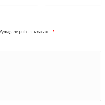
Wymagane pola są oznaczone
*