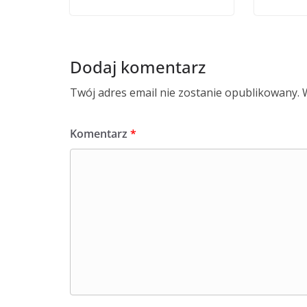
Dodaj komentarz
Twój adres email nie zostanie opublikowany.
Komentarz
*