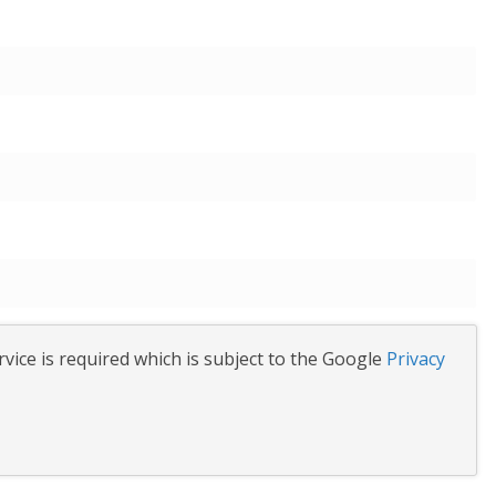
vice is required which is subject to the Google
Privacy