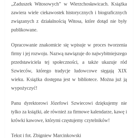
„Zaduszek Witosowych” w Wierzchosławicach. Książka
zawiera wiele ciekawostek historycznych i biograficznych
związanych z działalnością Witosa, które dotąd nie były
publikowane.
Opracowanie znakomicie się wpisuje w proces tworzenia
firmy i jej rozwoju. Nazwą nawiązuje do najwybitniejszego
przedstawiciela tej społeczności, a także ukazuje ród
Szwieców, którego tradycje ludowcowe sięgają XIX
wieku. Książka dostępna jest w bibliotece. Można już ją
wypożyczyć!
Panu dyrektorowi Józefowi Szwiecowi dziękujemy nie
tylko za książki, ale również za firmowe kalendarze, kawę i
krówki kawowe, którymi częstujemy czytelników!
Tekst i fot. Zbigniew Marcinkowski