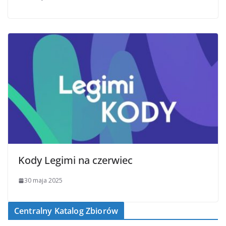
Kody Legimi na czerwiec
30 maja 2025
Centralny Katalog Zbiorów