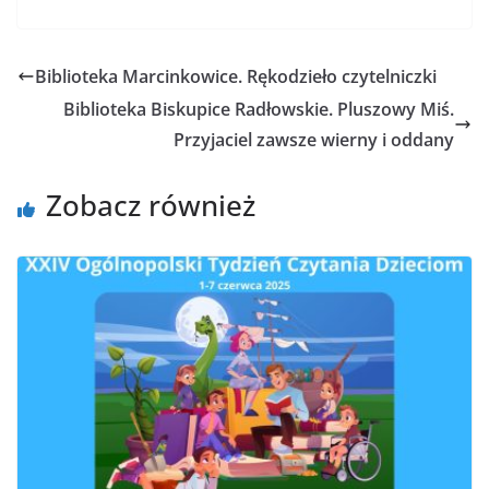
Biblioteka Marcinkowice. Rękodzieło czytelniczki
Biblioteka Biskupice Radłowskie. Pluszowy Miś.
Przyjaciel zawsze wierny i oddany
Zobacz również