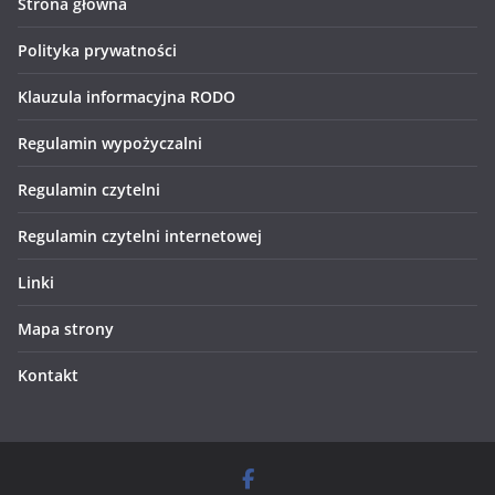
Strona główna
Polityka prywatności
Klauzula informacyjna RODO
Regulamin wypożyczalni
Regulamin czytelni
Regulamin czytelni internetowej
Linki
Mapa strony
Kontakt