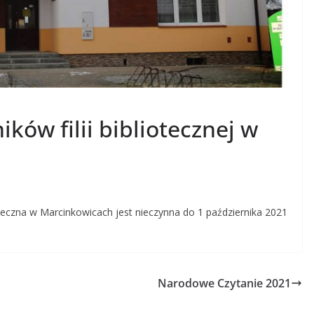
ików filii bibliotecznej w
oteczna w Marcinkowicach jest nieczynna do 1 października 2021
Narodowe Czytanie 2021