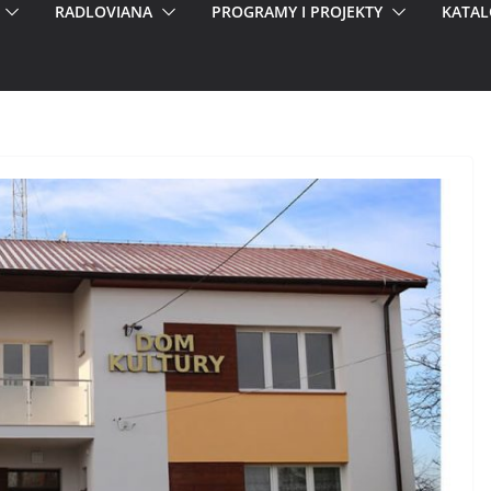
RADLOVIANA
PROGRAMY I PROJEKTY
KATAL