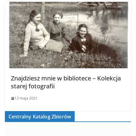
Znajdziesz mnie w bibliotece – Kolekcja
starej fotografii
12 maja 2021
Centralny Katalog Zbiorów