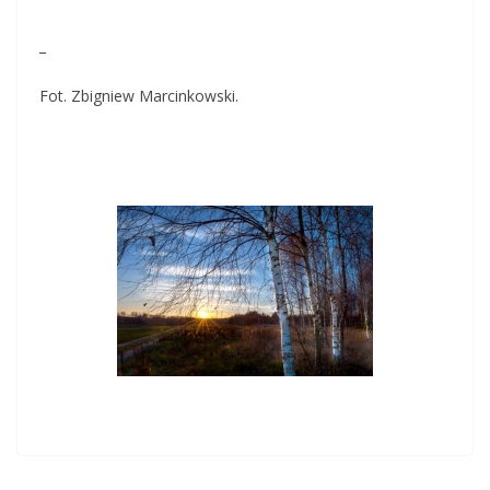
_
Fot. Zbigniew Marcinkowski.