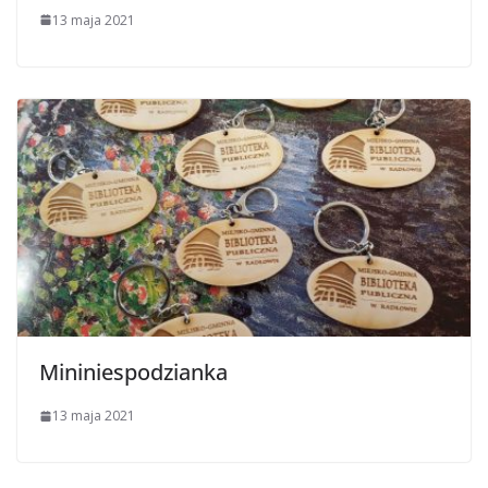
13 maja 2021
Mininiespodzianka
13 maja 2021