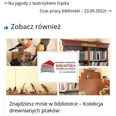
Na jagody z teatrzykiem Gąska
Czas pracy biblioteki – 23.09.2022r.
Zobacz również
Znajdziesz mnie w bibliotece – Kolekcja
drewnianych ptaków