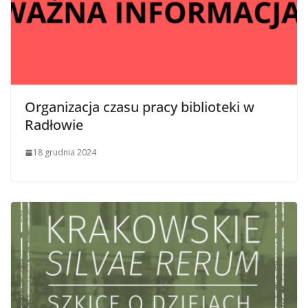
Organizacja czasu pracy biblioteki w
Radłowie
18 grudnia 2024