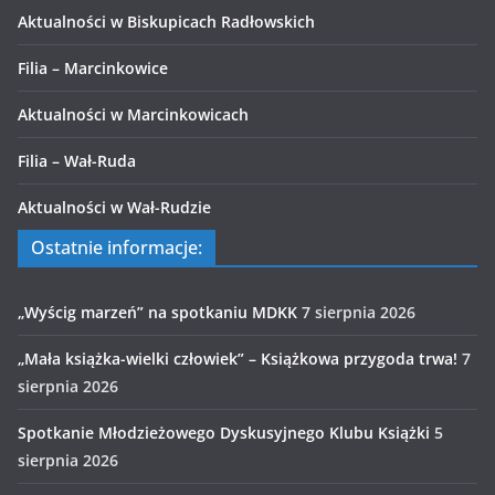
Aktualności w Biskupicach Radłowskich
Filia – Marcinkowice
Aktualności w Marcinkowicach
Filia – Wał-Ruda
Aktualności w Wał-Rudzie
Ostatnie informacje:
„Wyścig marzeń” na spotkaniu MDKK
7 sierpnia 2026
„Mała książka-wielki człowiek” – Książkowa przygoda trwa!
7
sierpnia 2026
Spotkanie Młodzieżowego Dyskusyjnego Klubu Książki
5
sierpnia 2026