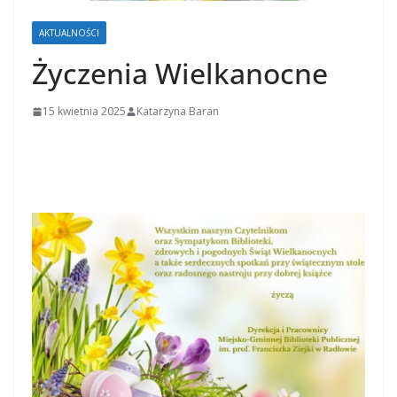
AKTUALNOŚCI
Życzenia Wielkanocne
15 kwietnia 2025
Katarzyna Baran