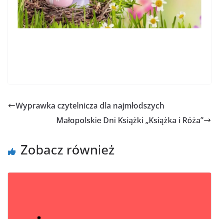
Wyprawka czytelnicza dla najmłodszych
Małopolskie Dni Książki „Książka i Róża”
Zobacz również