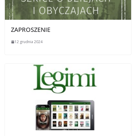
ZAPROSZENIE
12 grudnia 2024