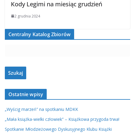
Kody Legimi na miesiąc grudzień
2 grudnia 2024
Centralny Katalog Zbiorów
Ostatnie wpisy
„Wyścig marzeń” na spotkaniu MDKK
„Mała książka-wielki człowiek” – Książkowa przygoda trwa!
Spotkanie Młodzieżowego Dyskusyjnego Klubu Książki