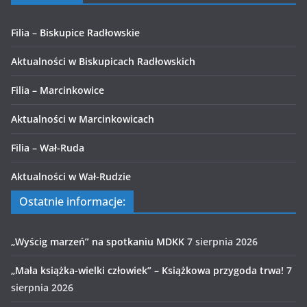
Filia – Biskupice Radłowskie
Aktualności w Biskupicach Radłowskich
Filia – Marcinkowice
Aktualności w Marcinkowicach
Filia – Wał-Ruda
Aktualności w Wał-Rudzie
Ostatnie informacje:
„Wyścig marzeń” na spotkaniu MDKK
7 sierpnia 2026
„Mała książka-wielki człowiek” – Książkowa przygoda trwa!
7
sierpnia 2026