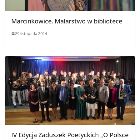
Marcinkowice. Malarstwo w bibliotece
29 listopada 2024
IV Edycja Zaduszek Poetyckich „O Polsce