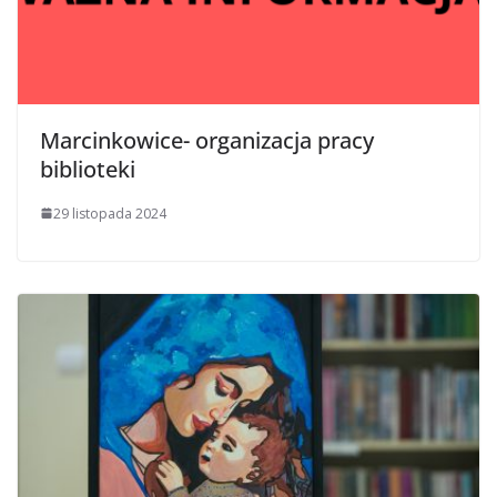
Marcinkowice- organizacja pracy
biblioteki
29 listopada 2024