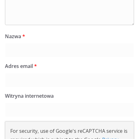
Nazwa
*
Adres email
*
Witryna internetowa
For security, use of Google's reCAPTCHA service is