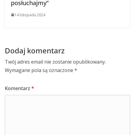
posłuchajmy”
14 listopada 2024
Dodaj komentarz
Twój adres email nie zostanie opublikowany.
Wymagane pola są oznaczone
*
Komentarz
*