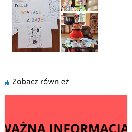
Zobacz również