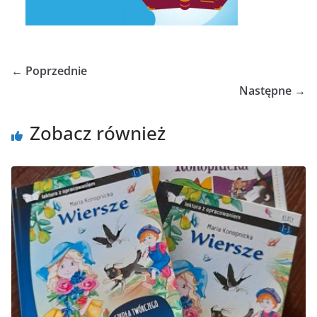
← Poprzednie
Następne →
Zobacz również