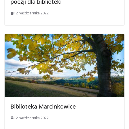
poezji dla biblioteki
12 października 2022
Biblioteka Marcinkowice
12 października 2022