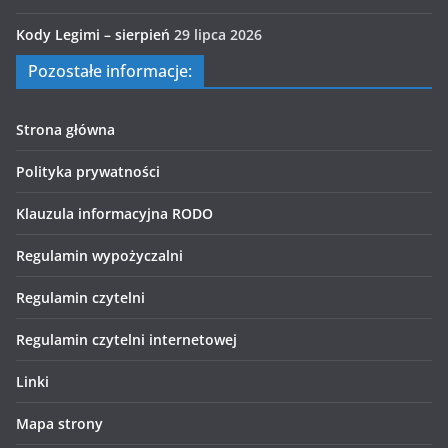
Kody Legimi – sierpień
29 lipca 2026
Pozostałe informacje:
Strona główna
Polityka prywatności
Klauzula informacyjna RODO
Regulamin wypożyczalni
Regulamin czytelni
Regulamin czytelni internetowej
Linki
Mapa strony