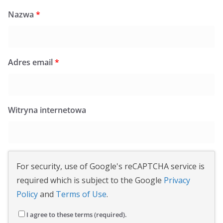
Nazwa
*
Adres email
*
Witryna internetowa
For security, use of Google's reCAPTCHA service is
required which is subject to the Google
Privacy
Policy
and
Terms of Use
.
I agree to these terms (required).