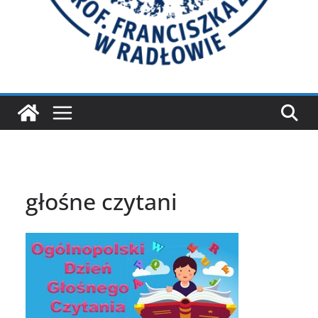
głośne czytani