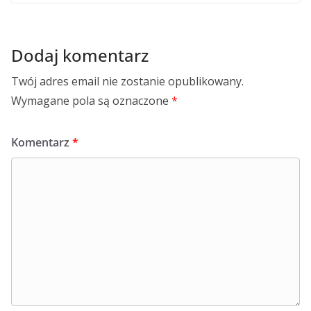
Dodaj komentarz
Twój adres email nie zostanie opublikowany.
Wymagane pola są oznaczone
*
Komentarz
*