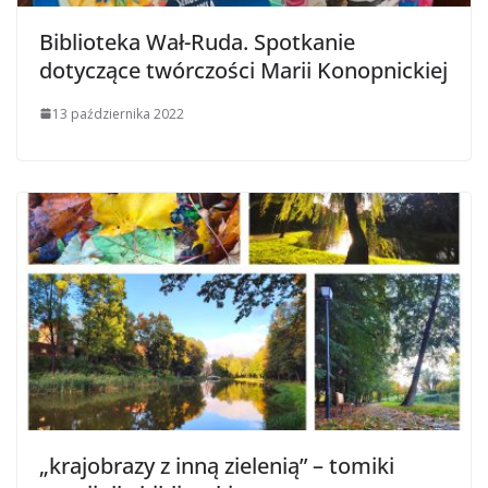
Biblioteka Wał-Ruda. Spotkanie
dotyczące twórczości Marii Konopnickiej
13 października 2022
„krajobrazy z inną zielenią” – tomiki