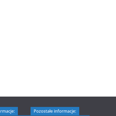
ormacje:
Pozostałe informacje: