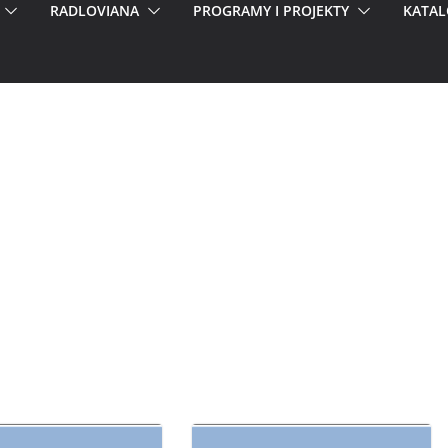
RADLOVIANA
PROGRAMY I PROJEKTY
KATAL