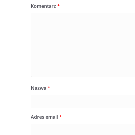
Komentarz
*
Nazwa
*
Adres email
*