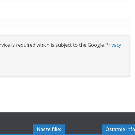
vice is required which is subject to the Google
Privacy
Nasze filie:
Ostatnie inf