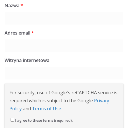
Nazwa
*
Adres email
*
Witryna internetowa
For security, use of Google's reCAPTCHA service is
required which is subject to the Google
Privacy
Policy
and
Terms of Use
.
I agree to these terms (required).