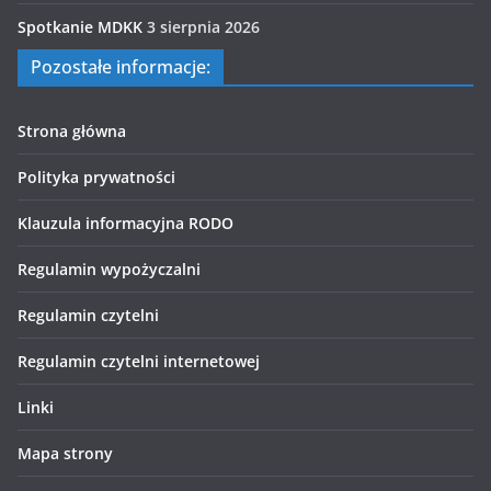
Spotkanie MDKK
3 sierpnia 2026
Pozostałe informacje:
Strona główna
Polityka prywatności
Klauzula informacyjna RODO
Regulamin wypożyczalni
Regulamin czytelni
Regulamin czytelni internetowej
Linki
Mapa strony