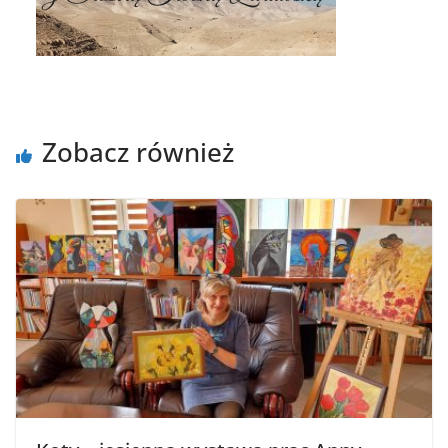
Zobacz również