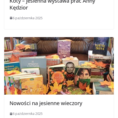
Koty – jesienna wystawa prac Anny
Kędzior
6 października 2025
Nowości na jesienne wieczory
6 października 2025