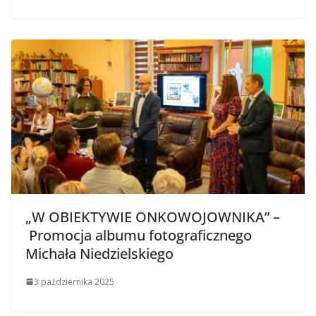
„W OBIEKTYWIE ONKOWOJOWNIKA” –
Promocja albumu fotograficznego
Michała Niedzielskiego
3 października 2025