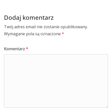
Dodaj komentarz
Twój adres email nie zostanie opublikowany.
Wymagane pola są oznaczone
*
Komentarz
*