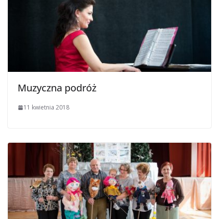
Muzyczna podróż
11 kwietnia 2018