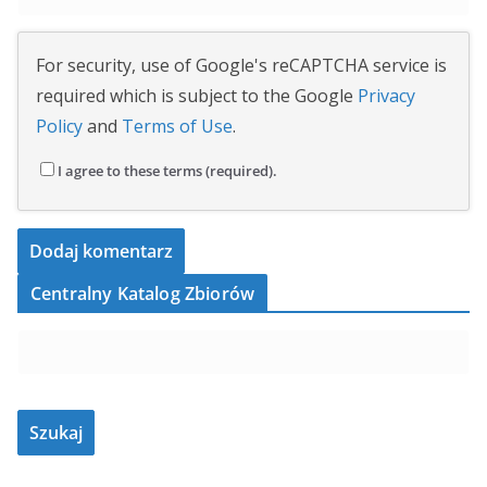
For security, use of Google's reCAPTCHA service is
required which is subject to the Google
Privacy
Policy
and
Terms of Use
.
I agree to these terms (required).
Centralny Katalog Zbiorów