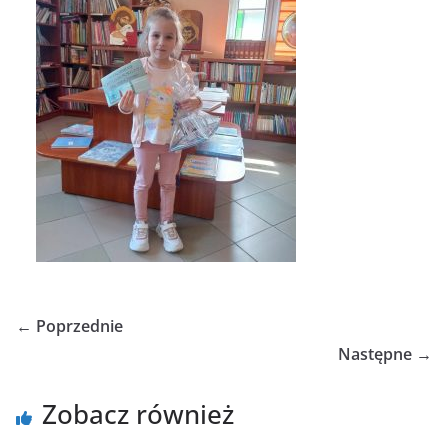
← Poprzednie
Następne →
Zobacz również