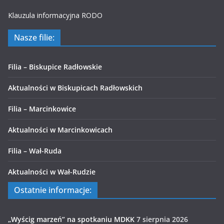
Klauzula informacyjna RODO
Nasze filie:
Filia – Biskupice Radłowskie
Aktualności w Biskupicach Radłowskich
Filia – Marcinkowice
Aktualności w Marcinkowicach
Filia – Wał-Ruda
Aktualności w Wał-Rudzie
Ostatnie informacje:
„Wyścig marzeń” na spotkaniu MDKK
7 sierpnia 2026