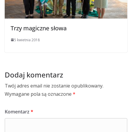
Trzy magiczne słowa
5 kwietnia 2018
Dodaj komentarz
Twój adres email nie zostanie opublikowany.
Wymagane pola są oznaczone
*
Komentarz
*