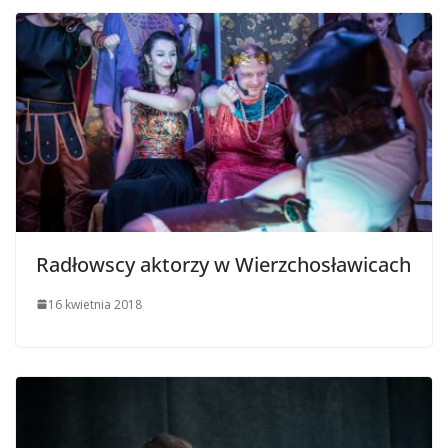
Radłowscy aktorzy w Wierzchosławicach
16 kwietnia 2018