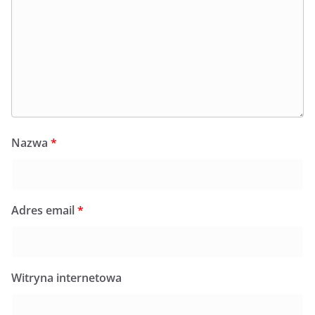
Nazwa
*
Adres email
*
Witryna internetowa