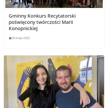
Gminny Konkurs Recytatorski
poświęcony twórczości Marii
Konopnickiej
26 maja 2022