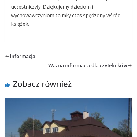
uczestniczyły. Dziękujemy dzieciom i
wychowawczyniom za miły czas spędzony wśród
książek.
Informacja
Ważna informacja dla czytelników
Zobacz również