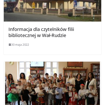
Informacja dla czytelników filii
bibliotecznej w Wał-Rudzie
30 maja 2022