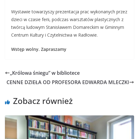
Wystawie towarzyszy prezentacja prac wykonanych przez
dzieci w czasie ferii, podczas warsztatów plastycznych z
twórcą ludowym Stanisławem Domareckim w Gminnym
Centrum Kultury i Czytelnictwa w Radłowie.
Wstęp wolny. Zapraszamy
„Królowa śniegu” w bibliotece
CENNE DZIEŁA OD PROFESORA EDWARDA MLECZKI
Zobacz również