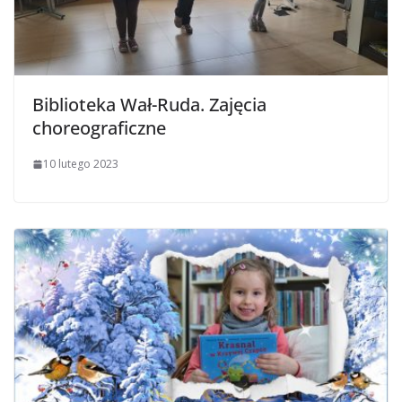
Biblioteka Wał-Ruda. Zajęcia
choreograficzne
10 lutego 2023