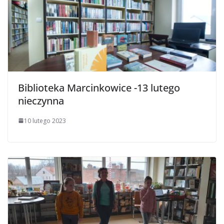
Biblioteka Marcinkowice -13 lutego
nieczynna
10 lutego 2023