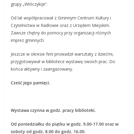
grupy „Włóczykije”.
Od lat współpracował z Gminnym Centrum Kultury i
Czytelnictwa w Radłowie oraz z Urzędem Miejskim.
Zawsze chętny do pomocy przy organizacji różnych
imprez gminnych.
Jeszcze w okresie ferii prowadził warsztaty z dziećmi,
przygotowywał w bibliotece wystawę swoich prac. Do
końca aktywny i zaangażowany.
Cześć Jego pamięci.
Wystawa czynna w godz. pracy biblioteki.
Od poniedziałku do piątku w godz. 9.00-17.00 oraz w
soboty od godz. 8.00 do godz. 16.00.