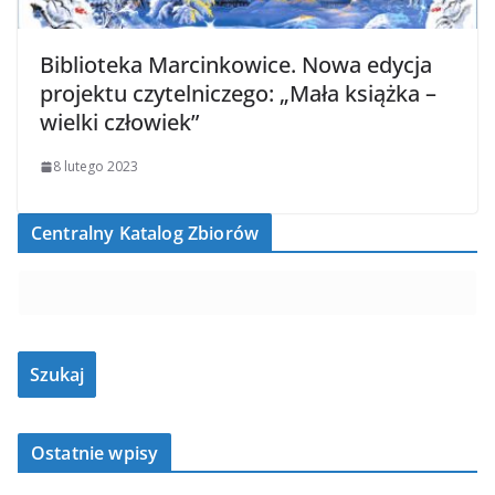
Biblioteka Marcinkowice. Nowa edycja
projektu czytelniczego: „Mała książka –
wielki człowiek”
8 lutego 2023
Centralny Katalog Zbiorów
Ostatnie wpisy