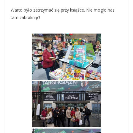
Warto było zatrzymać się przy książce. Nie mogło nas
tam zabraknąć!