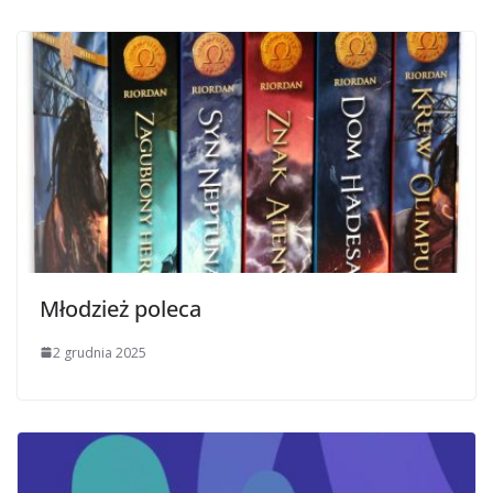
Młodzież poleca
2 grudnia 2025