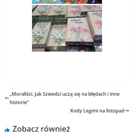
„Moraliści. Jak Szwedzi uczą się na błędach i inne
historie”
Kody Legimi na listopad
Zobacz również