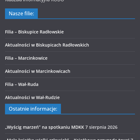
Nasze filie:
Filia – Biskupice Radłowskie
Aktualności w Biskupicach Radłowskich
Filia – Marcinkowice
Aktualności w Marcinkowicach
Filia – Wał-Ruda
Aktualności w Wał-Rudzie
Ostatnie informacje:
„Wyścig marzeń” na spotkaniu MDKK
7 sierpnia 2026