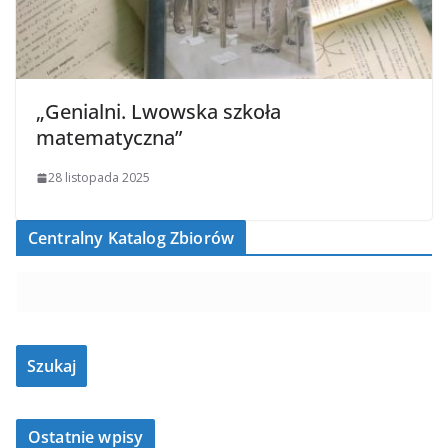
„Genialni. Lwowska szkoła
matematyczna”
28 listopada 2025
Centralny Katalog Zbiorów
Ostatnie wpisy