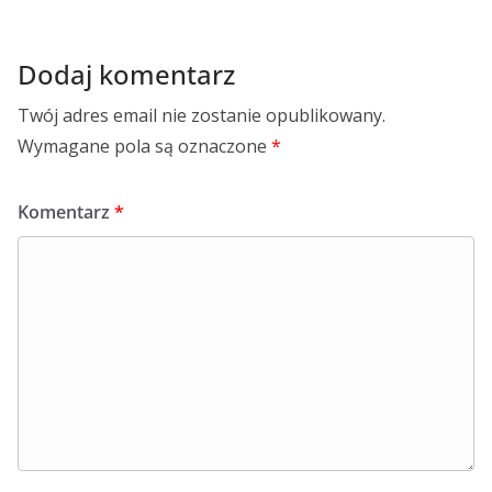
Dodaj komentarz
Twój adres email nie zostanie opublikowany.
Wymagane pola są oznaczone
*
Komentarz
*