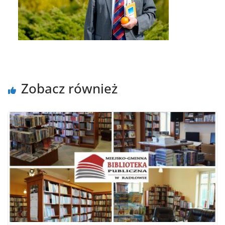
Zobacz również