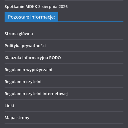
Spotkanie MDKK
3 sierpnia 2026
Pozostałe informacje:
Strona główna
Polityka prywatności
Klauzula informacyjna RODO
Regulamin wypożyczalni
Regulamin czytelni
Regulamin czytelni internetowej
Linki
Mapa strony