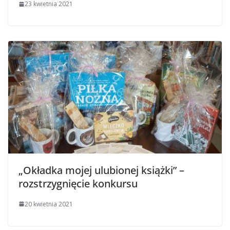
23 kwietnia 2021
„Okładka mojej ulubionej książki” –
rozstrzygnięcie konkursu
20 kwietnia 2021