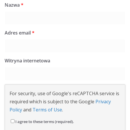
Nazwa
*
Adres email
*
Witryna internetowa
For security, use of Google's reCAPTCHA service is
required which is subject to the Google
Privacy
Policy
and
Terms of Use
.
I agree to these terms (required).