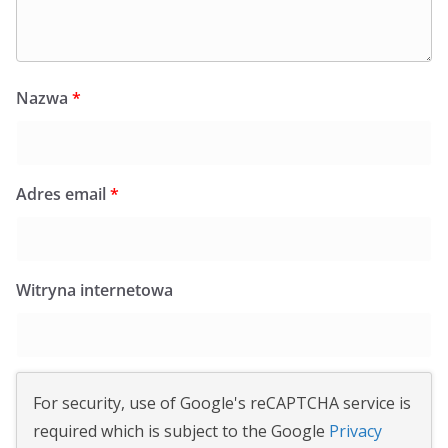
Nazwa
*
Adres email
*
Witryna internetowa
For security, use of Google's reCAPTCHA service is
required which is subject to the Google
Privacy