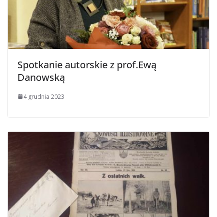
Spotkanie autorskie z prof.Ewą
Danowską
4 grudnia 2023