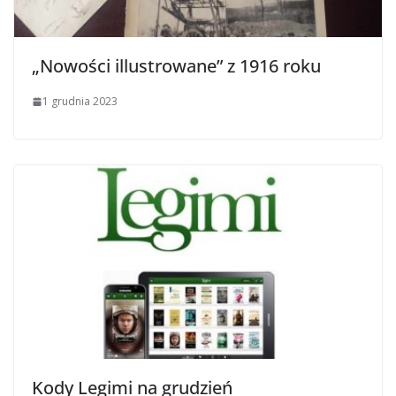
„Nowości illustrowane” z 1916 roku
1 grudnia 2023
Kody Legimi na grudzień