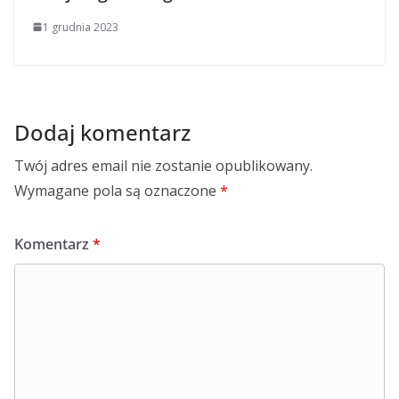
1 grudnia 2023
Dodaj komentarz
Twój adres email nie zostanie opublikowany.
Wymagane pola są oznaczone
*
Komentarz
*