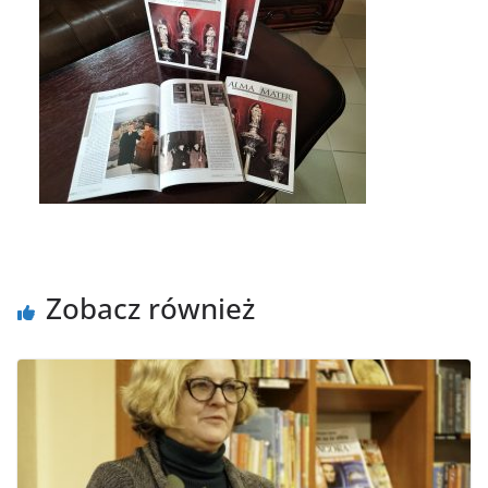
Zobacz również