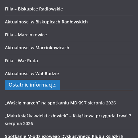
Filia – Biskupice Radłowskie
Aktualności w Biskupicach Radłowskich
Filia – Marcinkowice
Aktualności w Marcinkowicach
Filia – Wał-Ruda
Aktualności w Wał-Rudzie
Ostatnie informacje:
„Wyścig marzeń” na spotkaniu MDKK
7 sierpnia 2026
„Mała książka-wielki człowiek” – Książkowa przygoda trwa!
7
sierpnia 2026
Spotkanie Młodzieżowego Dyskusyjnego Klubu Książki
5